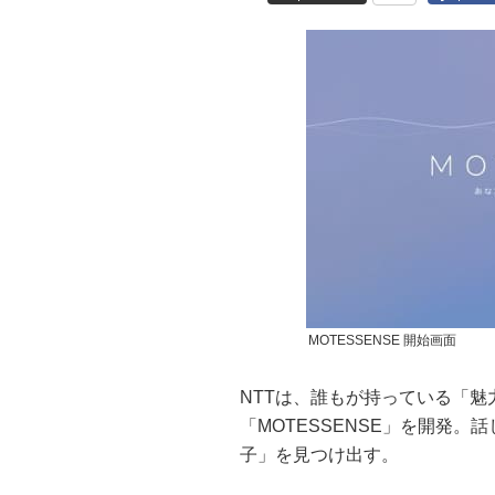
MOTESSENSE 開始画面
NTTは、誰もが持っている「
「MOTESSENSE」を開発
子」を見つけ出す。