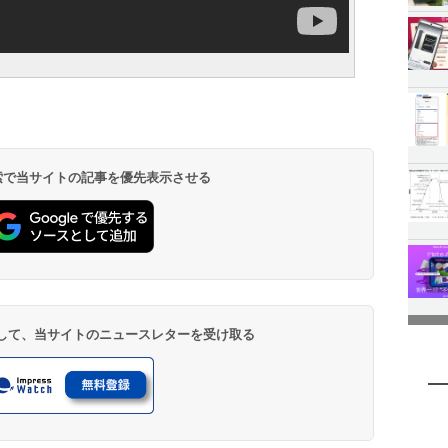
 検索で当サイトの記事を優先表示させる
登録して、当サイトのニュースレターを受け取る