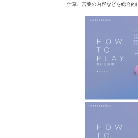
仕草、言葉の内容などを総合的