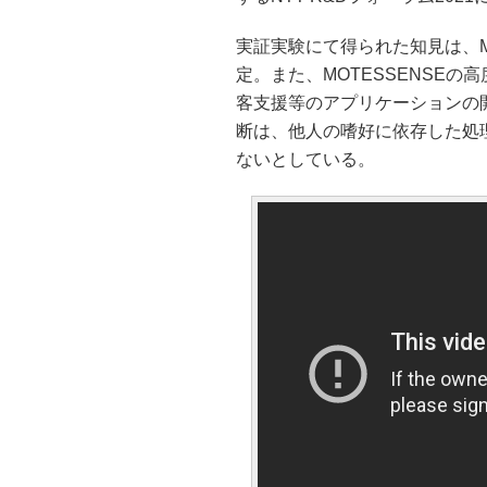
実証実験にて得られた知見は、Me
定。また、MOTESSENSE
客支援等のアプリケーションの開
断は、他人の嗜好に依存した処
ないとしている。