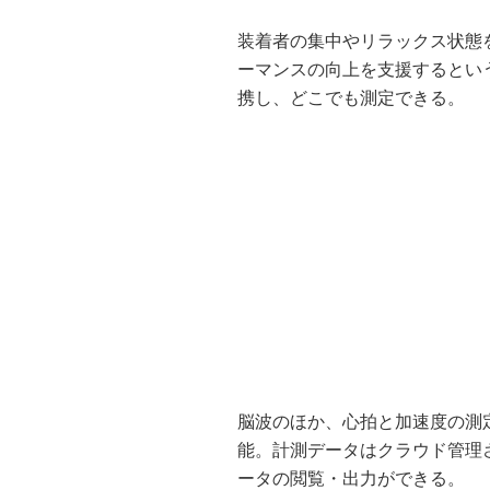
装着者の集中やリラックス状態
ーマンスの向上を支援するとい
携し、どこでも測定できる。
脳波のほか、心拍と加速度の測
能。計測データはクラウド管理
ータの閲覧・出力ができる。