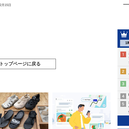
12月15日
1
トップページに戻る