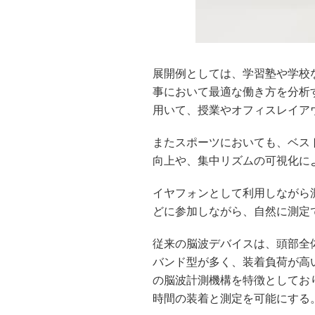
展開例としては、学習塾や学校
事において最適な働き方を分析
用いて、授業やオフィスレイア
またスポーツにおいても、ベス
向上や、集中リズムの可視化に
イヤフォンとして利用しながら
どに参加しながら、自然に測定
従来の脳波デバイスは、頭部全
バンド型が多く、装着負荷が高い
の脳波計測機構を特徴としてお
時間の装着と測定を可能にする