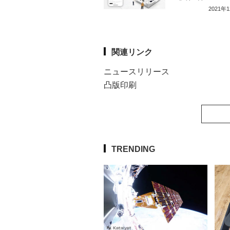
2021年
関連リンク
ニュースリリース
凸版印刷
TRENDING