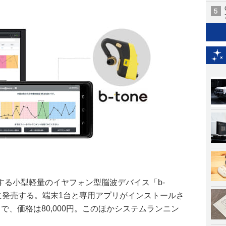
する小型軽量のイヤフォン型脳波デバイス「b-
8日に発売する。端末1台と専用アプリがインストールさ
で、価格は80,000円。このほかシステムランニン