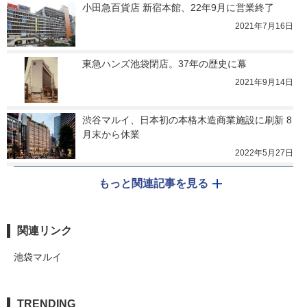
小田急百貨店 新宿本館、22年9月に営業終了
2021年7月16日
東急ハンズ池袋閉店。37年の歴史に幕
2021年9月14日
渋谷マルイ、日本初の本格木造商業施設に刷新 8
月末から休業
2022年5月27日
もっと関連記事を見る
関連リンク
池袋マルイ
TRENDING