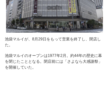
池袋マルイが、8月29日をもって営業を終了し、閉店し
た。
池袋マルイのオープンは1977年2月。約44年の歴史に幕
を閉じたこととなる。閉店前には「さよなら大感謝祭」
を開催していた。