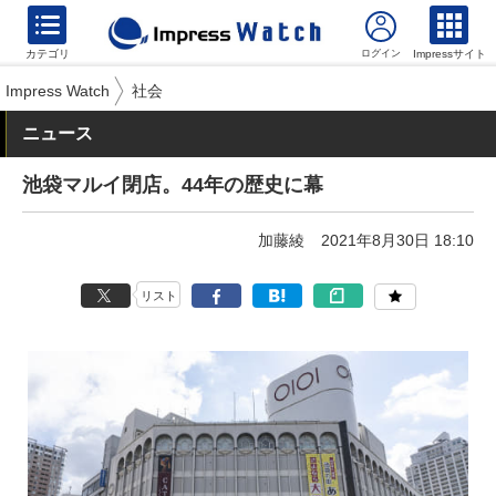
カテゴリ
Impressサイト
Impress Watch
社会
ニュース
池袋マルイ閉店。44年の歴史に幕
加藤綾
2021年8月30日 18:10
リスト