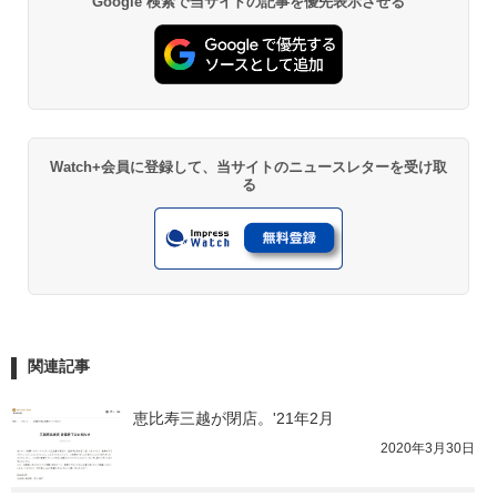
Google 検索で当サイトの記事を優先表示させる
Watch+会員に登録して、当サイトのニュースレターを受け取
る
関連記事
恵比寿三越が閉店。'21年2月
2020年3月30日