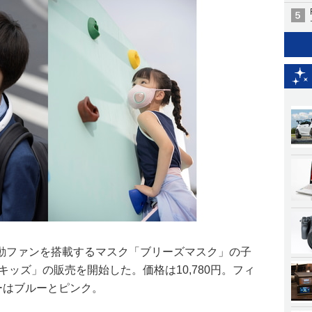
動ファンを搭載するマスク「ブリーズマスク」の子
キッズ」の販売を開始した。価格は10,780円。フィ
ラーはブルーとピンク。