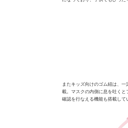
またキッズ向けのゴム紐は、一
載。マスクの内側に息を吐くと
確認を行なえる機能も搭載して