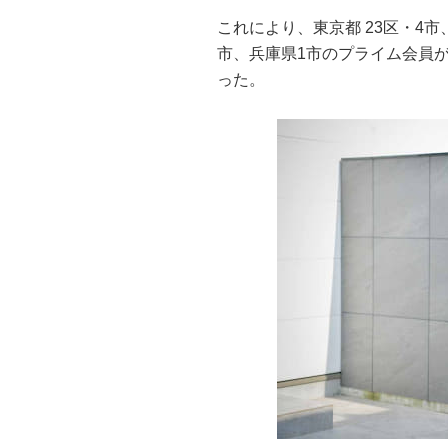
これにより、東京都 23区・4市
市、兵庫県1市のプライム会員が
った。