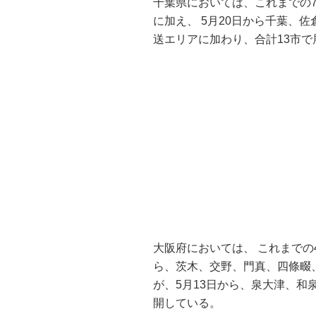
千葉県においては、これまでの7
に加え、 5月20日から千葉、
送エリアに加わり、合計13市で
大阪府においては、 これまでの
ら、茨木、交野、門真、四條畷
が、5月13日から、泉大津、和
開している。