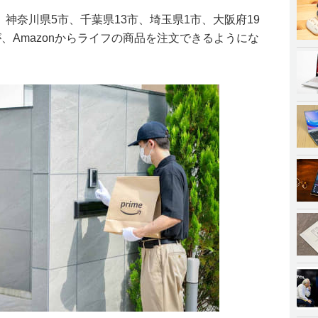
、神奈川県5市、千葉県13市、埼玉県1市、大阪府19
、Amazonからライフの商品を注文できるようにな