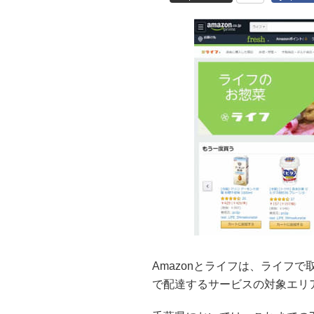
Amazonとライフは、ライフ
で配達するサービスの対象エリ