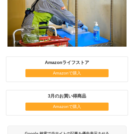
Amazonライフストア
Amazonで購入
3月のお買い得商品
Amazonで購入
Google 検索で当サイトの記事を優先表示させる