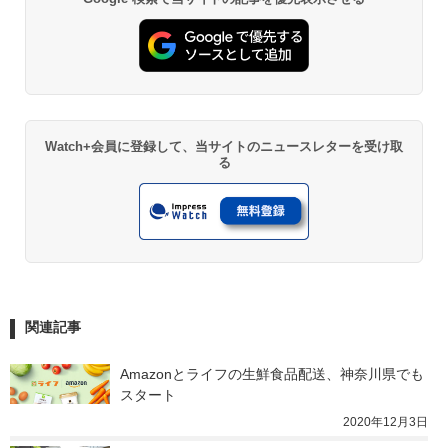
Watch+会員に登録して、当サイトのニュースレターを受け取
る
関連記事
Amazonとライフの生鮮食品配送、神奈川県でも
スタート
2020年12月3日