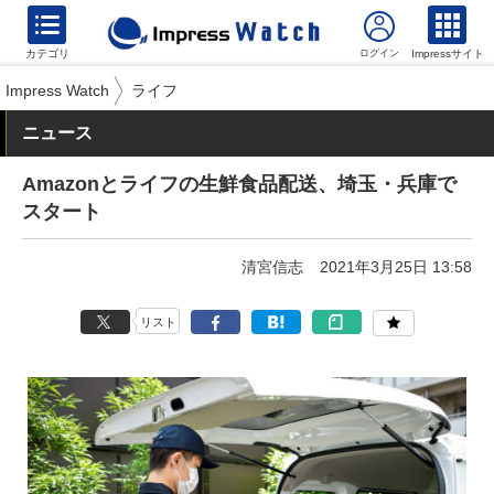
カテゴリ
Impressサイト
Impress Watch
ライフ
ニュース
Amazonとライフの生鮮食品配送、埼玉・兵庫で
スタート
清宮信志
2021年3月25日 13:58
リスト