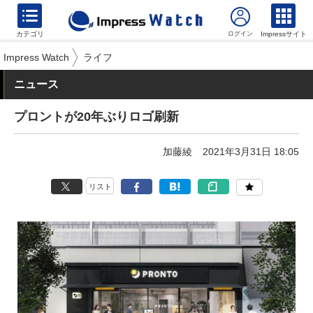
カテゴリ
Impressサイト
Impress Watch
ライフ
ニュース
プロントが20年ぶりロゴ刷新
加藤綾
2021年3月31日 18:05
リスト