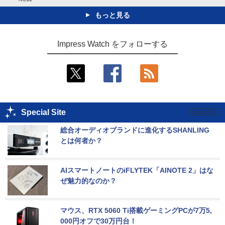
もっと見る
Impress Watch をフォローする
Special Site
総合オーディオブランドに進化するSHANLING
とは何者か？
AIスマートノートのiFLYTEK「AINOTE 2」はな
ぜ魅力的なのか？
マウス、RTX 5060 Ti搭載ゲーミングPCが7万5,
000円オフで30万円台！