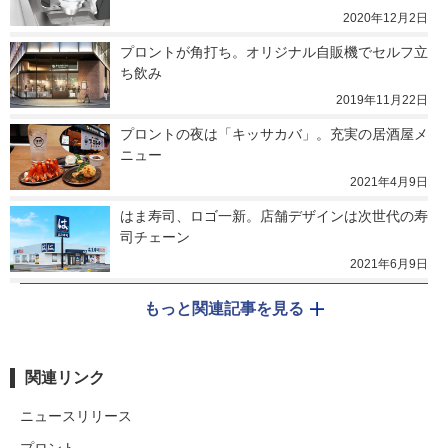
2020年12月2日
プロントが角打ち。オリジナル自販機でセルフ立
ち飲み
2019年11月22日
プロントの夜は「キッサカバ」。充実の居酒屋メ
ニュー
2021年4月9日
はま寿司、ロゴ一新。店舗デザインは次世代の寿
司チェーン
2021年6月9日
もっと関連記事を見る
関連リンク
ニュースリリース
プロント