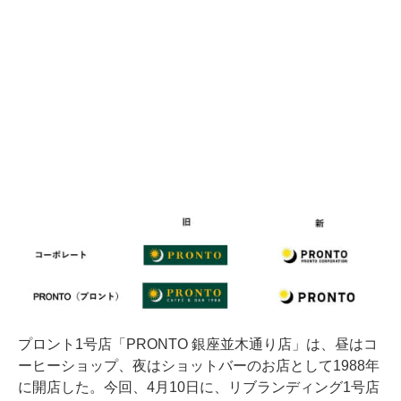
プロント1号店「PRONTO 銀座並木通り店」は、昼はコ
ーヒーショップ、夜はショットバーのお店として1988年
に開店した。今回、4月10日に、リブランディング1号店