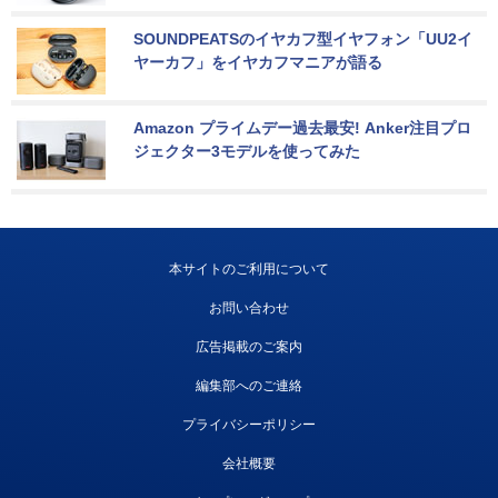
SOUNDPEATSのイヤカフ型イヤフォン「UU2イ
ヤーカフ」をイヤカフマニアが語る
Amazon プライムデー過去最安! Anker注目プロ
ジェクター3モデルを使ってみた
本サイトのご利用について
お問い合わせ
広告掲載のご案内
編集部へのご連絡
プライバシーポリシー
会社概要