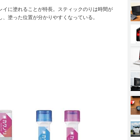
レイに塗れることが特長。スティックのりは時間が
し、塗った位置が分かりやすくなっている。