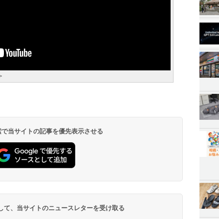
＞
 検索で当サイトの記事を優先表示させる
登録して、当サイトのニュースレターを受け取る