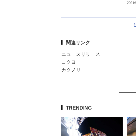
202
関連リンク
ニュースリリース
コクヨ
カクノリ
TRENDING