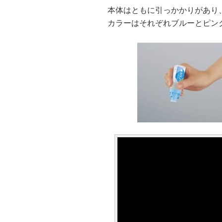
本体はともに引っかかりがあり
カラーはそれぞれブルーとピン