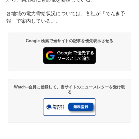
各地域の電力需給状況については、各社が「でんき予
報」で案内している。。
Google 検索で当サイトの記事を優先表示させる
Watch+会員に登録して、当サイトのニュースレターを受け取
る