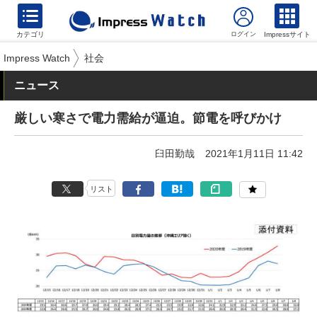
カテゴリ
Impressサイト
Impress Watch
社会
ニュース
厳しい寒さで電力需給が逼迫。節電を呼びかけ
臼田勤哉
2021年1月11日 11:42
リスト