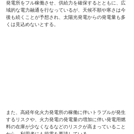
発電所をフル稼働させ、供給力を確保するとともに、広
域的な電力融通を行なっているが、天候不順や寒さは今
後も続くことが予想され、太陽光発電からの発電量も多
くは見込めないとする。
また、高経年化火力発電所の稼働に伴いトラブルが発生
するリスクや、火力発電の発電量の増加に伴い発電用燃
料の在庫が少なくなるなどのリスクが高まっていること
から、利用者にも節電を要請している。