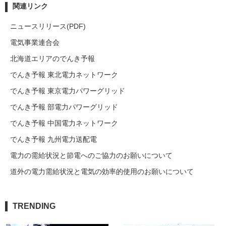
関連リンク
ニュースリリース(PDF)
電気事業連合会
北海道エリアのでんき予報
でんき予報 東北電力ネットワーク
でんき予報 東京電力パワーグリッド
でんき予報 部電力パワーグリッド
でんき予報 中国電力ネットワーク
でんき予報 九州電力送配電
電力の需給状況と節電へのご協力のお願いについて
道外の電力需給状況と電気の効率的使用のお願いについて
TRENDING