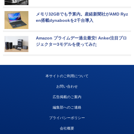
メモリ32GBでも予算内。産経新聞社がAMD Ryz
en搭載dynabookを2千台導入
Amazon プライムデー過去最安! Anker注目プロ
ジェクター3モデルを使ってみた
本サイトのご利用について
お問い合わせ
広告掲載のご案内
編集部へのご連絡
プライバシーポリシー
会社概要