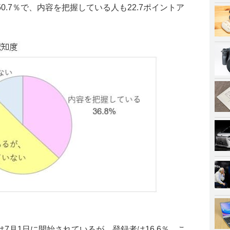
.7％で、内容を把握している人も22.7ポイントア
7月1日に開始されているが、登録者は16.6％。こ