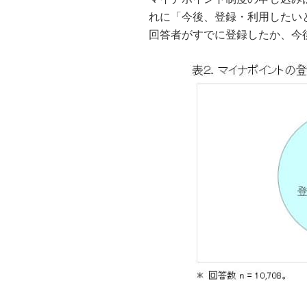
れに「今後、登録・利用したいと
回答者がすでに登録したか、今