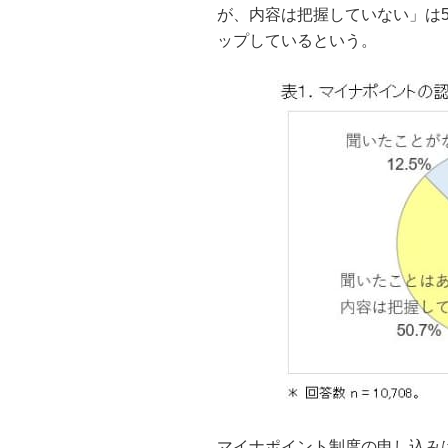
が、内容は把握していない」は50
ップしているという。
マイナポイント制度の申し込みは