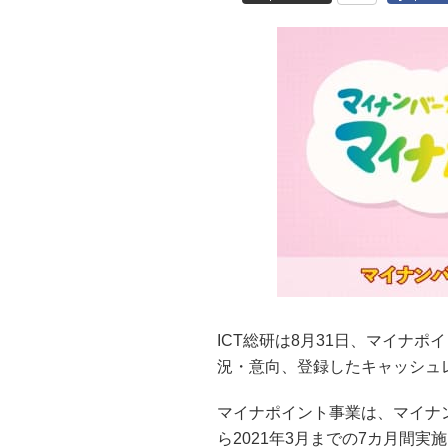
ICT総研は8月31日、マイナ
況・意向、登録したキャッシュ
マイナポイント事業は、マイナ
ら2021年3月までの7カ月間