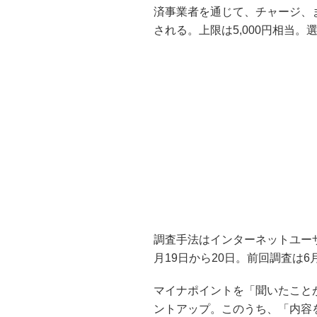
済事業者を通じて、チャージ、ま
される。上限は5,000円相当
調査手法はインターネットユーザー
月19日から20日。前回調査は6
マイナポイントを「聞いたことがあ
ントアップ。このうち、「内容を