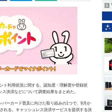
ポイント利用状況に関する、認知度・理解度や登録状
レス決済などについて調査結果をまとめた。
ンバーカード普及に向けた取り組みの1つで、9月か
実施される。キャッシュレス決済サービスを提供する決