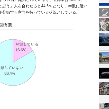
思う」人を合わせると44.6％となり、半数に近い
後登録する意向を持っている状況としている。