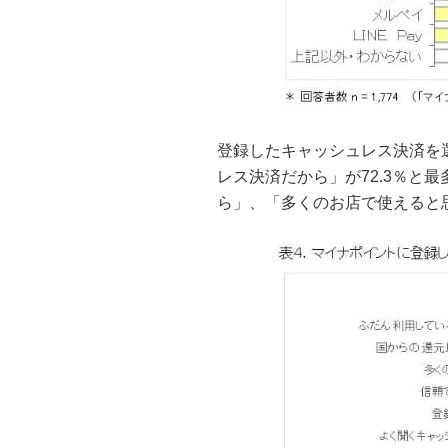
登録したキャッシュレス決済を
レス決済だから」が72.3％と
ら」、「多くのお店で使えると