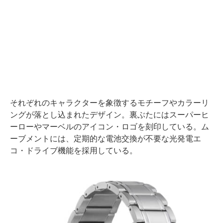
それぞれのキャラクターを象徴するモチーフやカラーリ
ングが落とし込まれたデザイン。裏ぶたにはスーパーヒ
ーローやマーベルのアイコン・ロゴを刻印している。ム
ーブメントには、定期的な電池交換が不要な光発電エ
コ・ドライブ機能を採用している。