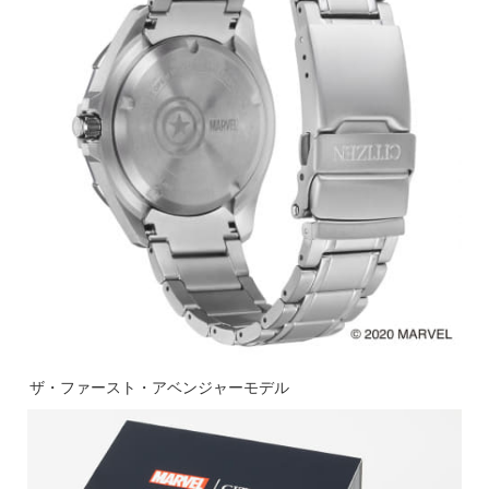
ザ・ファースト・アベンジャーモデル