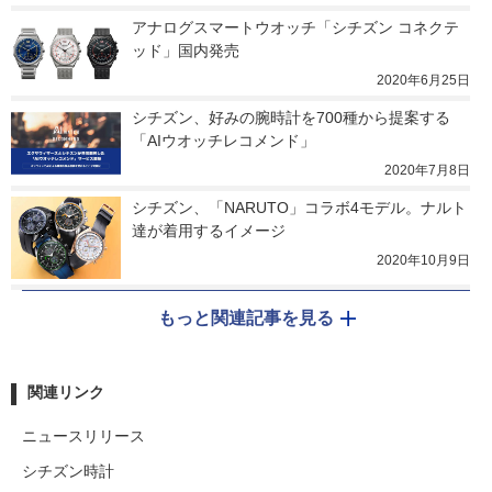
アナログスマートウオッチ「シチズン コネクテ
ッド」国内発売
2020年6月25日
シチズン、好みの腕時計を700種から提案する
「AIウオッチレコメンド」
2020年7月8日
シチズン、「NARUTO」コラボ4モデル。ナルト
達が着用するイメージ
2020年10月9日
もっと関連記事を見る
関連リンク
ニュースリリース
シチズン時計