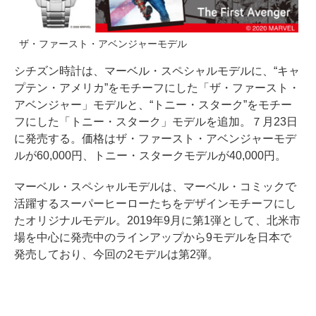
ザ・ファースト・アベンジャーモデル
シチズン時計は、マーベル・スペシャルモデルに、“キャ
プテン・アメリカ”をモチーフにした「ザ・ファースト・
アベンジャー」モデルと、“トニー・スターク”をモチー
フにした「トニー・スターク」モデルを追加。７月23日
に発売する。価格はザ・ファースト・アベンジャーモデ
ルが60,000円、トニー・スタークモデルが40,000円。
マーベル・スペシャルモデルは、マーベル・コミックで
活躍するスーパーヒーローたちをデザインモチーフにし
たオリジナルモデル。2019年9月に第1弾として、北米市
場を中心に発売中のラインアップから9モデルを日本で
発売しており、今回の2モデルは第2弾。