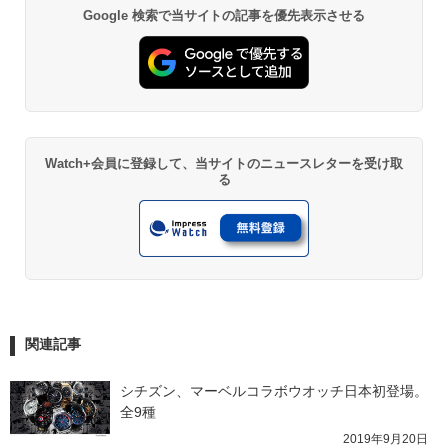
Google 検索で当サイトの記事を優先表示させる
Watch+会員に登録して、当サイトのニュースレターを受け取
る
関連記事
シチズン、マーベルコラボウオッチ日本初登場。
全9種
2019年9月20日