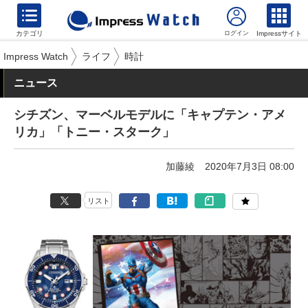
カテゴリ
Impressサイト
Impress Watch
ライフ
時計
ニュース
シチズン、マーベルモデルに「キャプテン・アメ
リカ」「トニー・スターク」
加藤綾
2020年7月3日 08:00
リスト