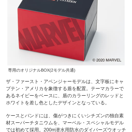
専用のオリジナルBOX(2モデル共通)
ザ・ファースト・アベンジャーモデルは、文字板にキャ
プテン・アメリカを象徴する盾を配置。テーマカラーで
あるネイビーをベースに、盾のカラーリングのレッドと
ホワイトを差し色としたデザインとなっている。
ケースとバンドには、傷がつきにくいシチズンの独自素
材スーパーチタニウムを、マーベル・スペシャルモデル
では初めて採用。200m潜水用防水のダイバーズウオッチ