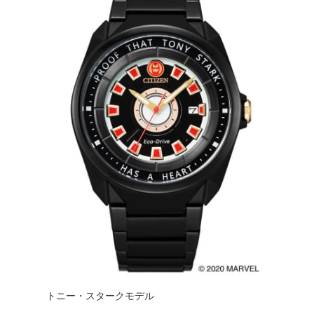
トニー・スタークモデル