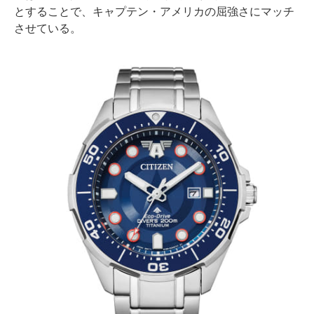
とすることで、キャプテン・アメリカの屈強さにマッチ
させている。