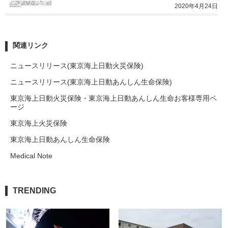
2020年4月24日
関連リンク
ニュースリリース(東京海上日動火災保険)
ニュースリリース(東京海上日動あんしん生命保険)
東京海上日動火災保険・東京海上日動あんしん生命お客様専用ペ
ージ
東京海上火災保険
東京海上日動あんしん生命保険
Medical Note
TRENDING