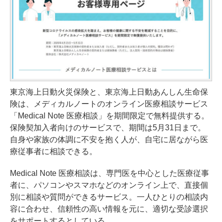
東京海上日動火災保険と、東京海上日動あんしん生命保
険は、メディカルノートのオンライン医療相談サービス
「Medical Note 医療相談」を期間限定で無料提供する。
保険契加入者向けのサービスで、期間は5月31日まで。
自身や家族の体調に不安を抱く人が、自宅に居ながら医
療従事者に相談できる。
Medical Note 医療相談は、専門医を中心とした医療従事
者に、パソコンやスマホなどのオンライン上で、直接個
別に相談や質問ができるサービス。一人ひとりの相談内
容に合わせ、信頼性の高い情報を元に、適切な受診選択
をサポートするとしている。