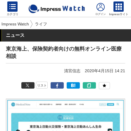
カテゴリ
Impressサイト
Impress Watch
ライフ
ニュース
東京海上、保険契約者向けの無料オンライン医療
相談
清宮信志
2020年4月15日 14:21
リスト