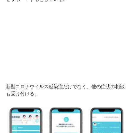
新型コロナウイルス感染症だけでなく、他の症状の相談
も受け付ける。