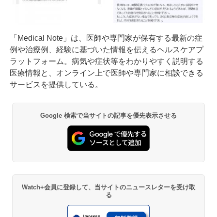
「Medical Note」は、医師や専門家が保有する最新の症
例や治療例、経験に基づいた情報を伝えるヘルスケアプ
ラットフォーム。病気や症状等をわかりやすく説明する
医療情報と、オンライン上で医師や専門家に相談できる
サービスを提供している。
Google 検索で当サイトの記事を優先表示させる
Watch+会員に登録して、当サイトのニュースレターを受け取
る