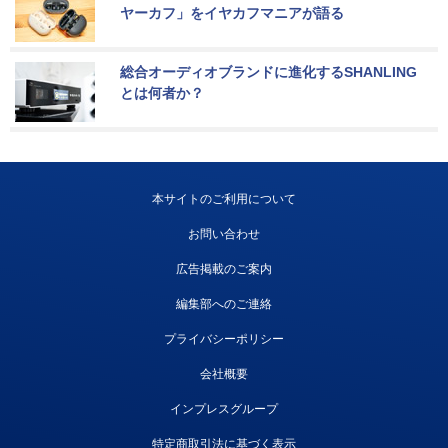
ヤーカフ」をイヤカフマニアが語る
総合オーディオブランドに進化するSHANLING
とは何者か？
本サイトのご利用について
お問い合わせ
広告掲載のご案内
編集部へのご連絡
プライバシーポリシー
会社概要
インプレスグループ
特定商取引法に基づく表示