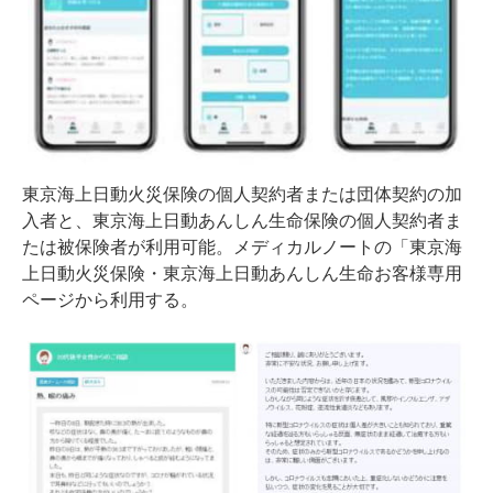
東京海上日動火災保険の個人契約者または団体契約の加
入者と、東京海上日動あんしん生命保険の個人契約者ま
たは被保険者が利用可能。メディカルノートの「
東京海
上日動火災保険・東京海上日動あんしん生命お客様専用
ページ
から利用する。