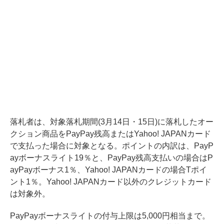
落札者は、対象落札期間(3月14日・15日)に落札したオー
クション商品をPayPay残高またはYahoo! JAPANカード
で支払った場合に対象となる。ポイントの内訳は、PayP
ayボーナスライト19％と、PayPay残高支払いの場合はP
ayPayボーナス1％、Yahoo! JAPANカードの場合Tポイ
ント1％。Yahoo! JAPANカード以外のクレジットカード
は対象外。
PayPayボーナスライトの付与上限は5,000円相当まで。