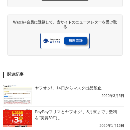
Watch+会員に登録して、当サイトのニュースレターを受け取
る
関連記事
ヤフオク!、14日からマスク出品禁止
2020年3月5日
PayPayフリマとヤフオク!、3月末まで手数料
を“実質3%”に
2020年1月16日