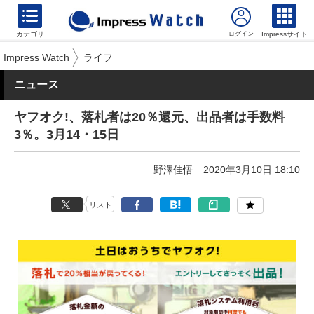
カテゴリ
Impressサイト
Impress Watch
ライフ
ニュース
ヤフオク!、落札者は20％還元、出品者は手数料
3％。3月14・15日
野澤佳悟
2020年3月10日 18:10
リスト