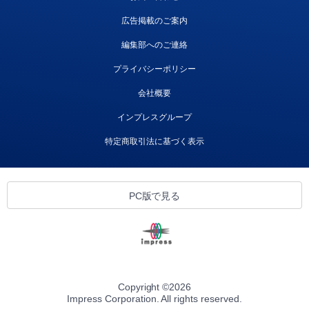
広告掲載のご案内
編集部へのご連絡
プライバシーポリシー
会社概要
インプレスグループ
特定商取引法に基づく表示
PC版で見る
Copyright ©
2026
Impress Corporation. All rights reserved.