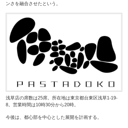
ンさを融合させたという。
浅草店の席数は25席。所在地は東京都台東区浅草1-19-
8。営業時間は10時30分から20時。
今後は、都心部を中心とした展開を計画する。