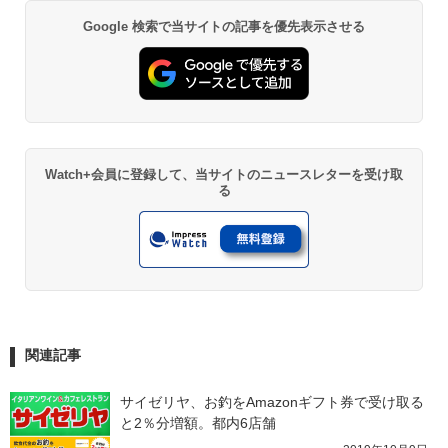
Google 検索で当サイトの記事を優先表示させる
Watch+会員に登録して、当サイトのニュースレターを受け取
る
関連記事
サイゼリヤ、お釣をAmazonギフト券で受け取る
と2％分増額。都内6店舗