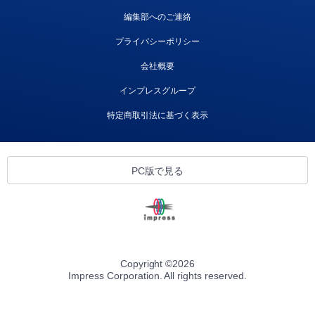
編集部へのご連絡
プライバシーポリシー
会社概要
インプレスグループ
特定商取引法に基づく表示
PC版で見る
Copyright ©
2026
Impress Corporation. All rights reserved.