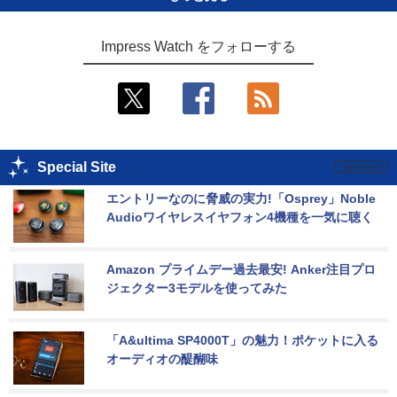
Impress Watch をフォローする
Special Site
エントリーなのに脅威の実力!「Osprey」Noble 
Audioワイヤレスイヤフォン4機種を一気に聴く
Amazon プライムデー過去最安! Anker注目プロ
ジェクター3モデルを使ってみた
「A&ultima SP4000T」の魅力！ポケットに入る
オーディオの醍醐味