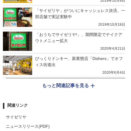
2019年10月9日
「サイゼリヤ」がついにキャッシュレス決済。一
部店舗で実証実験中
2019年10月18日
「おうちでサイゼリヤ!」、期間限定でテイクア
ウトメニュー拡大
2020年4月21日
びっくりドンキー、新業態店「Dishers」でオフ
ィス街進出
2020年6月4日
もっと関連記事を見る
関連リンク
サイゼリヤ
ニュースリリース(PDF)