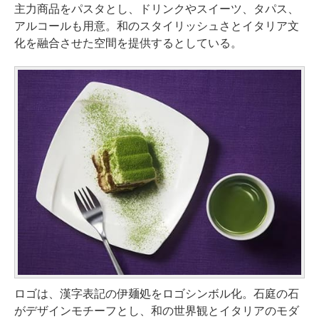
主力商品をパスタとし、ドリンクやスイーツ、タパス、
アルコールも用意。和のスタイリッシュさとイタリア文
化を融合させた空間を提供するとしている。
ロゴは、漢字表記の伊麺処をロゴシンボル化。石庭の石
がデザインモチーフとし、和の世界観とイタリアのモダ