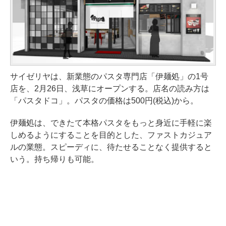
サイゼリヤは、新業態のパスタ専門店「伊麺処」の1号
店を、2月26日、浅草にオープンする。店名の読み方は
「パスタドコ」。パスタの価格は500円(税込)から。
伊麺処は、できたて本格パスタをもっと身近に手軽に楽
しめるようにすることを目的とした、ファストカジュア
ルの業態。スピーディに、待たせることなく提供すると
いう。持ち帰りも可能。