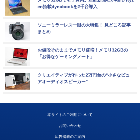
en搭載dynabookを2千台導入
ソニーミラーレス一眼の大特集！ 見どころ記事
まとめ
お値段そのままでメモリ倍増！メモリ32GBの
「お得なゲーミングノート」
クリエイティブが作った2万円台の“小さなピュ
アオーディオスピーカー”
本サイトのご利用について
お問い合わせ
広告掲載のご案内