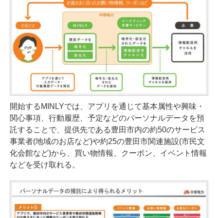
開始するMINLYでは、アプリを通じて基本属性や興味・
関心事項、行動履歴、予定などのパーソナルデータを預
託することで、提供先である豊田市内の約50のサービス
事業者(地域のお店など)や約25の豊田市関連施設(市民文
化会館など)から、買い物情報、クーポン、イベント情報
などを受け取れる。