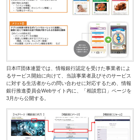
日本IT団体連盟では、情報銀行認定を受けた事業者によ
るサービス開始に向けて、当該事業者及びそのサービス
に対する生活者からの問い合わせに対応するため、情報
銀行推進委員会Webサイト内に、「相談窓口」ページを
3月から公開する。