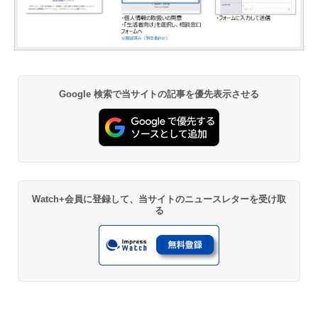
Google 検索で当サイトの記事を優先表示させる
Watch+会員に登録して、当サイトのニュースレターを受け取
る