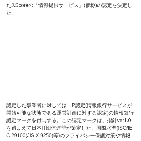
たJ.Scoreの「情報提供サービス」(仮称)の認定を決定し
た。
認定した事業者に対しては、P認定(情報銀行サービスが
開始可能な状態である運営計画に対する認定)の情報銀行
認定マークを付与する。この認定マークは、指針ver1.0
を踏まえて日本IT団体連盟が策定した、国際水準(ISO/IE
C 29100(JIS X 9250)等)のプライバシー保護対策や情報