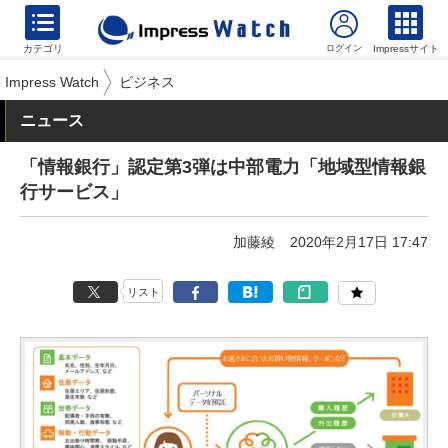
カテゴリ
Impressサイト
Impress Watch
ビジネス
ニュース
「情報銀行」認定第3弾は中部電力「地域型情報銀
行サービス」
加藤綾
2020年2月17日 17:47
リスト