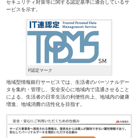
セキュリティ対策等に関する認定基準に適合しているサ
ービスを示す。
P認定マーク
地域型情報銀行サービスでは、生活者のパーソナルデー
タを集約・管理し、安全安心に地域内で流通させること
による、生活者の日常生活の利便性向上、地域内の健康
増進、地域消費の活性化を目指す。