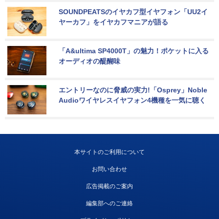
SOUNDPEATSのイヤカフ型イヤフォン「UU2イ
ヤーカフ」をイヤカフマニアが語る
「A&ultima SP4000T」の魅力！ポケットに入る
オーディオの醍醐味
エントリーなのに脅威の実力!「Osprey」Noble 
Audioワイヤレスイヤフォン4機種を一気に聴く
本サイトのご利用について
お問い合わせ
広告掲載のご案内
編集部へのご連絡