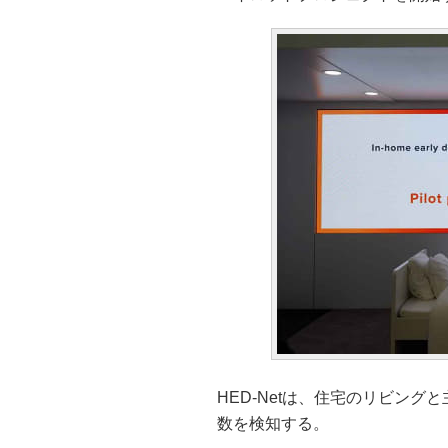
HED-Netは、住宅のリビン
数を検知する。