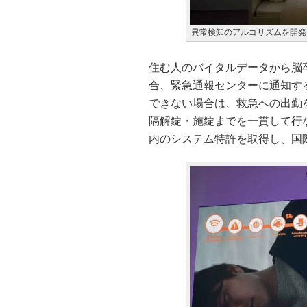
異常検知のアルゴリズムを開発
住む人のバイタルデータから脳
合、緊急通報センターに通知す
できない場合は、救急への出勤
隔解錠・施錠までを一貫して行
内のシステム特許を取得し、国