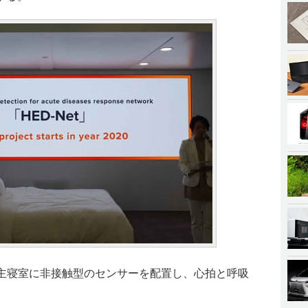
グと主寝室に非接触型のセンサーを配置し、心拍と呼吸