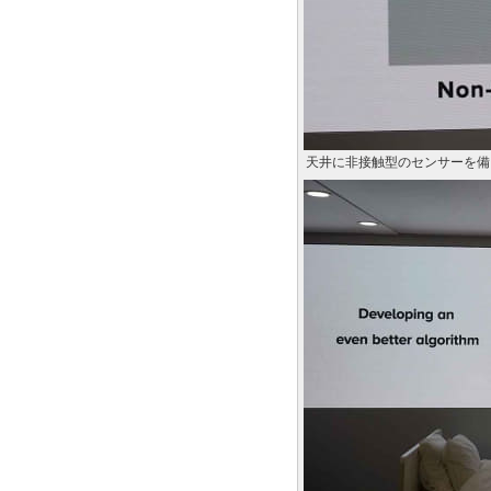
天井に非接触型のセンサーを備