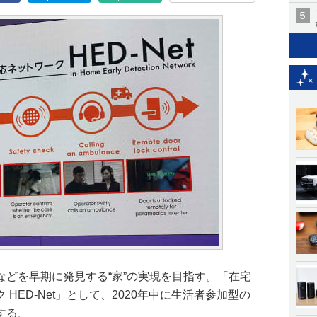
などを早期に発見する“家”の実現を目指す。「在宅
HED-Net」として、2020年中に生活者参加型の
する。