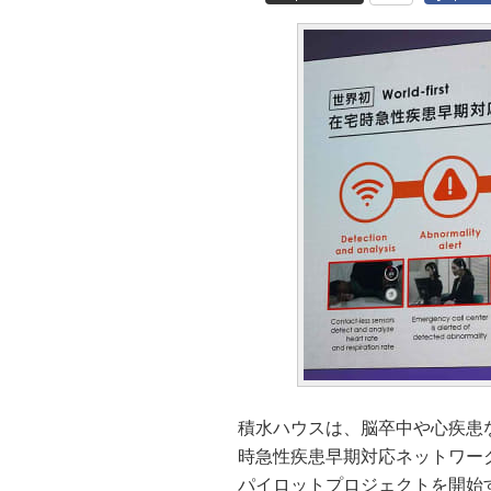
積水ハウスは、脳卒中や心疾患
時急性疾患早期対応ネットワーク 
パイロットプロジェクトを開始