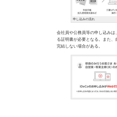
申し込みの流れ
会社員や公務員等の申し込みは
る証明書が必要となる。また、
完結しない場合がある。