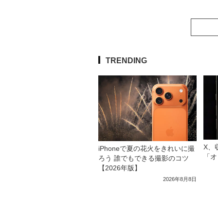
TRENDING
X、
iPhoneで夏の花火をきれいに撮
「オ
ろう 誰でもできる撮影のコツ
【2026年版】
2026年8月8日