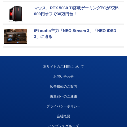
マウス、RTX 5060 Ti搭載ゲーミングPCが7万5,
000円オフで30万円台！
iFi audio主力「NEO Stream 3」「NEO iDSD 
3」に迫る
本サイトのご利用について
お問い合わせ
広告掲載のご案内
編集部へのご連絡
プライバシーポリシー
会社概要
インプレスグループ