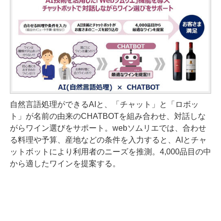
自然言語処理ができるAIと、「チャット」と「ロボッ
ト」が名前の由来のCHATBOTを組み合わせ、対話しな
がらワイン選びをサポート。webソムリエでは、合わせ
る料理や予算、産地などの条件を入力すると、AIとチャ
ットボットにより利用者のニーズを推測。4,000品目の中
から適したワインを提案する。