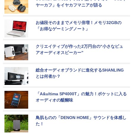
ヤーカフ」をイヤカフマニアが語る
お値段そのままでメモリ倍増！メモリ32GBの
「お得なゲーミングノート」
クリエイティブが作った2万円台の“小さなピュ
アオーディオスピーカー”
総合オーディオブランドに進化するSHANLING
とは何者か？
「A&ultima SP4000T」の魅力！ポケットに入る
オーディオの醍醐味
鳥肌ものの「DENON HOME」サウンドを体感し
た！