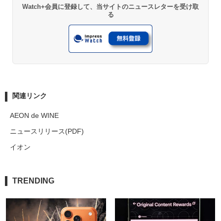
Watch+会員に登録して、当サイトのニュースレターを受け取
る
関連リンク
AEON de WINE
ニュースリリース(PDF)
イオン
TRENDING