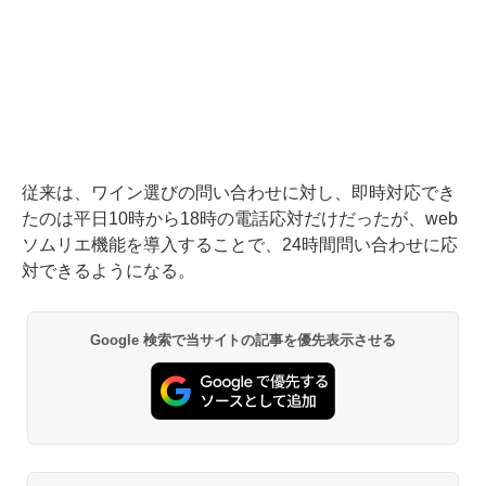
従来は、ワイン選びの問い合わせに対し、即時対応でき
たのは平日10時から18時の電話応対だけだったが、web
ソムリエ機能を導入することで、24時間問い合わせに応
対できるようになる。
Google 検索で当サイトの記事を優先表示させる