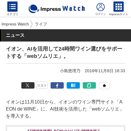
カテゴリ
Impressサイト
Impress Watch
ライフ
ニュース
イオン、AIを活用して24時間ワイン選びをサポー
トする「webソムリエ」。
小島悠理乃
2018年11月8日 18:33
リスト
イオンは11月10日から、イオンのワイン専門サイト「A
EON de WINE」に、AI技術を活用した「webソムリエ」
を導入する。