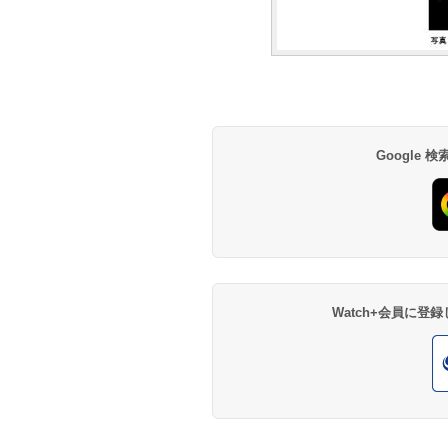
Google
Watch+会員に