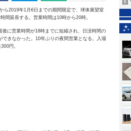
から2019年1月6日までの期間限定で、球体展望室
時間延長する。営業時間は10時から20時。
日を最後に営業時間が18時までに短縮され、日没時間の
ができなかった。10年ぶりの夜間営業となる。入場
300円。