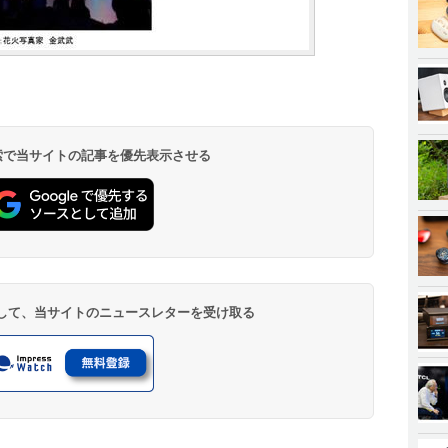
 検索で当サイトの記事を優先表示させる
登録して、当サイトのニュースレターを受け取る