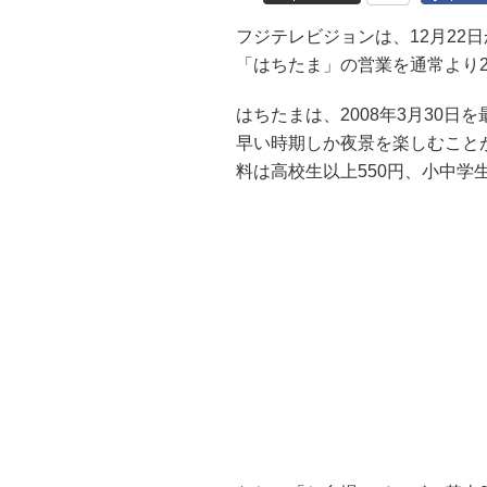
フジテレビジョンは、12月22日
「はちたま」の営業を通常より2
はちたまは、2008年3月30
早い時期しか夜景を楽しむこと
料は高校生以上550円、小中学生