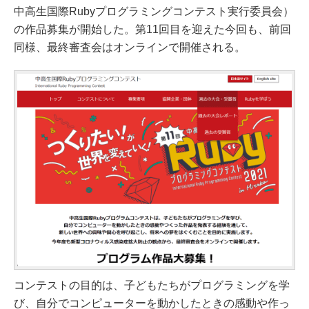
中高生国際Rubyプログラミングコンテスト実行委員会）
の作品募集が開始した。第11回目を迎えた今回も、前回
同様、最終審査会はオンラインで開催される。
コンテストの目的は、子どもたちがプログラミングを学
び、自分でコンピューターを動かしたときの感動や作っ