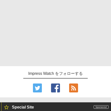
Impress Watch をフォローする
Special Site