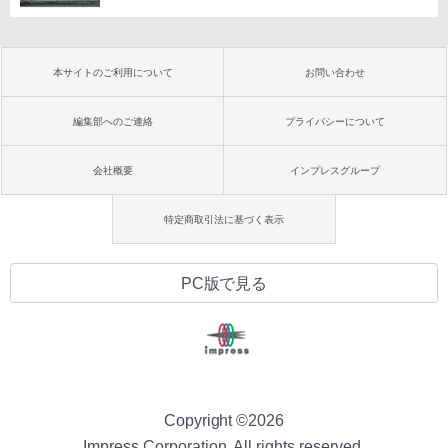
本サイトのご利用について
お問い合わせ
編集部へのご連絡
プライバシーについて
会社概要
インプレスグループ
特定商取引法に基づく表示
PC版で見る
Copyright ©
2026
Impress Corporation. All rights reserved.