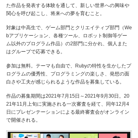
た作品を発表する体験を通して、新しい世界への興味や
関心を呼び起こし、将来への夢を育むこと。
対象は中高生で、ゲーム部門とクリエイティブ部門（We
bアプリケーション、各種ツール、ロボット制御等ゲー
ム以外のプログラム作品）の2部門に分かれ、個人また
はグループで応募できる。
参加は無料。テーマも自由で、Rubyの特性を生かしたプ
ログラムの優秀性、プログラミングの楽しさ、発想の面
白さや工夫が感じられるような作品を募集している。
作品の募集期間は2021年7月15日～2021年9月30日。20
21年11月上旬に実施される一次審査を経て、同年12月4
日にプレゼンテーションによる最終審査会がオンライン
で開催される。