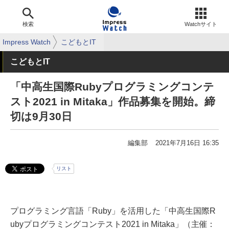
検索
Watchサイト
Impress Watch
こどもとIT
こどもとIT
「中高生国際Rubyプログラミングコンテ
スト2021 in Mitaka」作品募集を開始。締
切は9月30日
編集部
2021年7月16日 16:35
リスト
プログラミング言語「Ruby」を活用した「中高生国際R
ubyプログラミングコンテスト2021 in Mitaka」（主催：