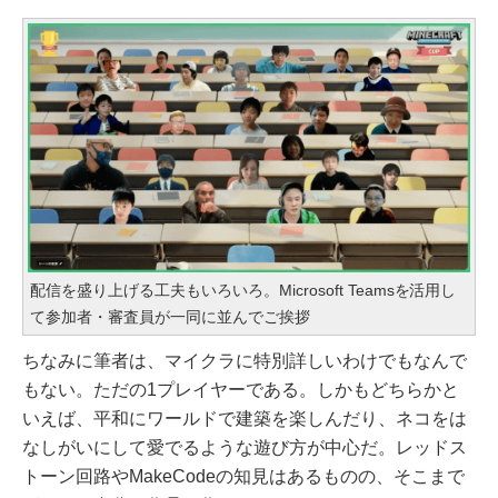
配信を盛り上げる工夫もいろいろ。Microsoft Teamsを活用し
て参加者・審査員が一同に並んでご挨拶
ちなみに筆者は、マイクラに特別詳しいわけでもなんで
もない。ただの1プレイヤーである。しかもどちらかと
いえば、平和にワールドで建築を楽しんだり、ネコをは
なしがいにして愛でるような遊び方が中心だ。レッドス
トーン回路やMakeCodeの知見はあるものの、そこまで