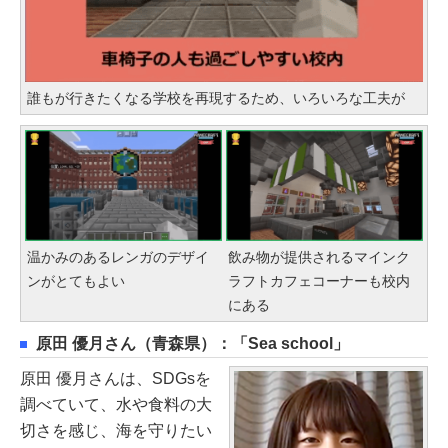
誰もが行きたくなる学校を再現するため、いろいろな工夫が
温かみのあるレンガのデザイ
飲み物が提供されるマインク
ンがとてもよい
ラフトカフェコーナーも校内
にある
原田 優月さん（青森県）：「Sea school」
原田 優月さんは、SDGsを
調べていて、水や食料の大
切さを感じ、海を守りたい