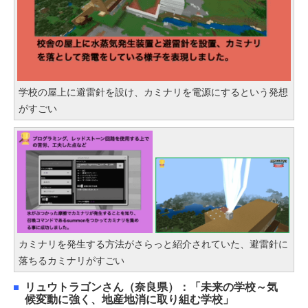
学校の屋上に避雷針を設け、カミナリを電源にするという発想
がすごい
カミナリを発生する方法がさらっと紹介されていた、避雷針に
落ちるカミナリがすごい
リュウトラゴンさん（奈良県）：「未来の学校～気
候変動に強く、地産地消に取り組む学校」