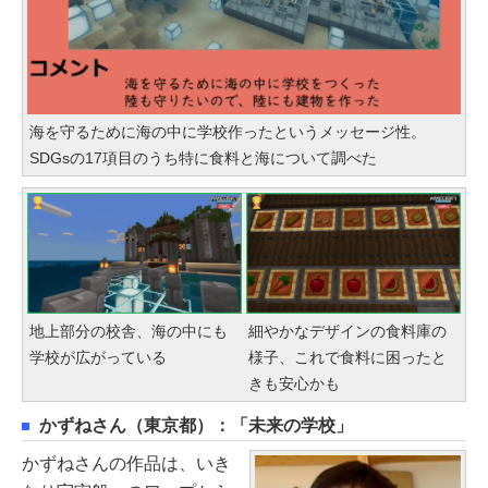
海を守るために海の中に学校作ったというメッセージ性。
SDGsの17項目のうち特に食料と海について調べた
地上部分の校舎、海の中にも
細やかなデザインの食料庫の
学校が広がっている
様子、これで食料に困ったと
きも安心かも
かずねさん（東京都）：「未来の学校」
かずねさんの作品は、いき