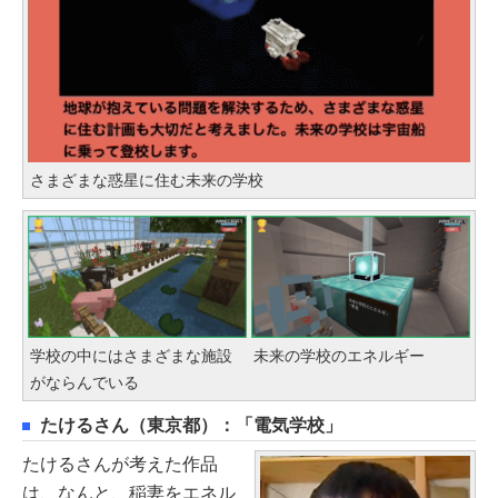
さまざまな惑星に住む未来の学校
学校の中にはさまざまな施設
未来の学校のエネルギー
がならんでいる
たけるさん（東京都）：「電気学校」
たけるさんが考えた作品
は、なんと、稲妻をエネル