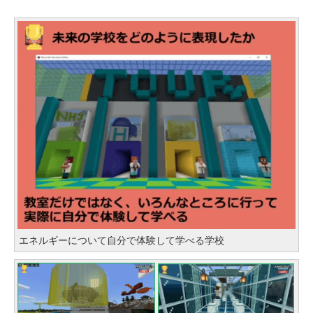
エネルギーについて自分で体験して学べる学校