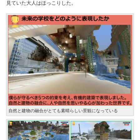
見ていた大人はほっこりした。
自然と建物の融合がとても素晴らしい景観になっている