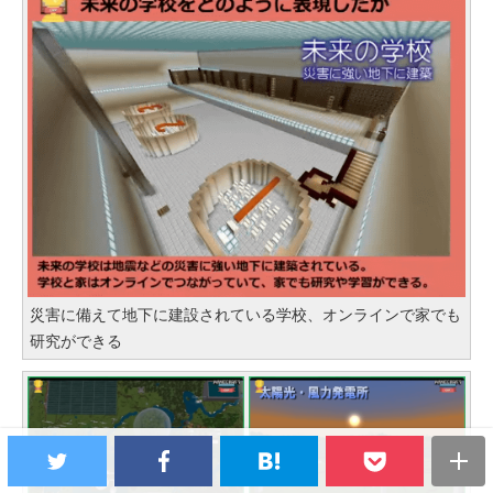
災害に備えて地下に建設されている学校、オンラインで家でも
研究ができる