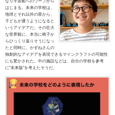
なり宇宙船へのワープから
はじまる。未来の学校は、
地球とそれ以外の星から、
子どもが通うようになると
いうアイデアだ。その壮大
な世界観に、本当に椅子か
らひっくり返りそうになっ
たと同時に、かずねさんの
独創的なアイデアを表現できるマインクラフトの可能性
にも驚かされた。中の施設などは、自分の学校を参考
に“未来版”を考えたそうだ。