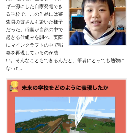
ギー源にした自家発電でき
る学校で、この作品には審
査員の皆さんも驚いた様子
だった。稲妻が自然の中で
起きる仕組みを調べ、実際
にマインクラフトの中で稲
妻を再現しているのが凄
い。そんなこともできるんだと、筆者にとっても勉強に
なった。