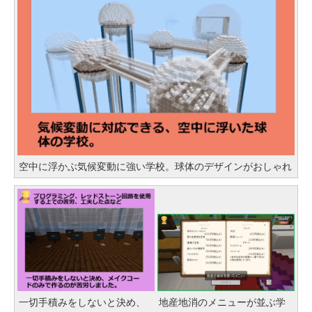
空中に浮かぶ気候変動に強い学校。球体のデザインがおしゃれ
一切手積みをしないと決め、
地産地消のメニューが並ぶ学