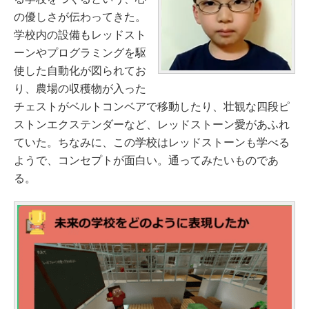
の優しさが伝わってきた。
学校内の設備もレッドスト
ーンやプログラミングを駆
使した自動化が図られてお
り、農場の収穫物が入った
チェストがベルトコンベアで移動したり、壮観な四段ピ
ストンエクステンダーなど、レッドストーン愛があふれ
ていた。ちなみに、この学校はレッドストーンも学べる
ようで、コンセプトが面白い。通ってみたいものであ
る。