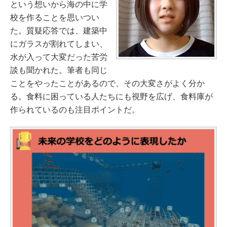
という想いから海の中に学
校を作ることを思いつい
た。質疑応答では、建築中
にガラスが割れてしまい、
水が入って大変だった苦労
談も聞かれた。筆者も同じ
ことをやったことがあるので、その大変さがよく分か
る。食料に困っている人たちにも視野を広げ、食料庫が
作られているのも注目ポイントだ。