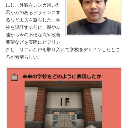
にし、外観をレンガ用いた
温かみのあるデザインにす
るなど工夫を凝らした。学
校を設計する前に、親や友
達から今の不便な点や改善
要望などを実際にヒアリン
グし、リアルな声を取り入れて学校をデザインしたとこ
ろが素晴らしい。