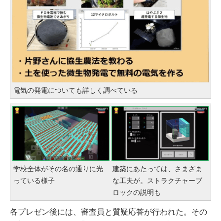
電気の発電についても詳しく調べている
学校全体がその名の通りに光
建築にあたっては、さまざま
っている様子
な工夫が。ストラクチャーブ
ロックの説明も
各プレゼン後には、審査員と質疑応答が行われた。その