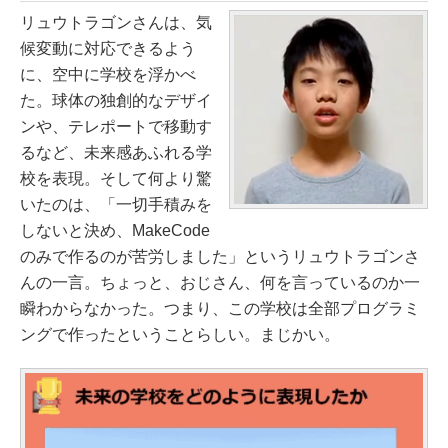
リュウトラゴンさんは、気
候変動に対応できるよう
に、空中に学校を浮かべ
た。球体の独創的なデザイ
ンや、テレポートで移動す
るなど、未来感あふれる学
校を表現。そして何より驚
いたのは、「一切手積みを
しないと決め、MakeCode
のみで作るのが苦労しました」というリュウトラゴンさ
んの一言。ちょっと、おじさん、何を言っているのか一
瞬わからなかった。つまり、この学校は全部プログラミ
ングで作ったということらしい。まじかい。