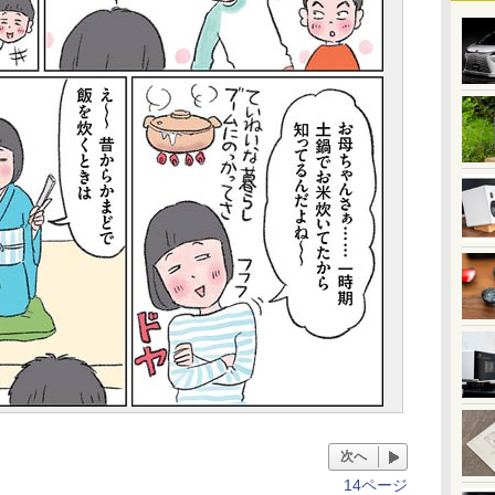
次へ
14ページ