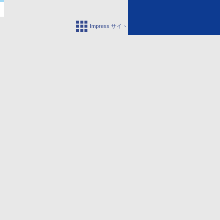
Impress サイト