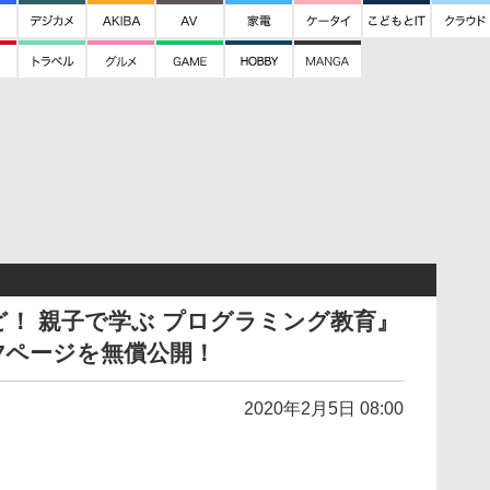
！ 親子で学ぶ プログラミング教育』
7ページを無償公開！
2020年2月5日 08:00