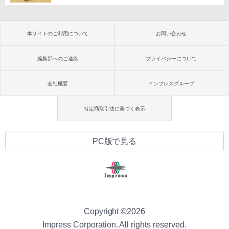
本サイトのご利用について
お問い合わせ
編集部へのご連絡
プライバシーについて
会社概要
インプレスグループ
特定商取引法に基づく表示
PC版で見る
Copyright ©
2026
Impress Corporation. All rights reserved.