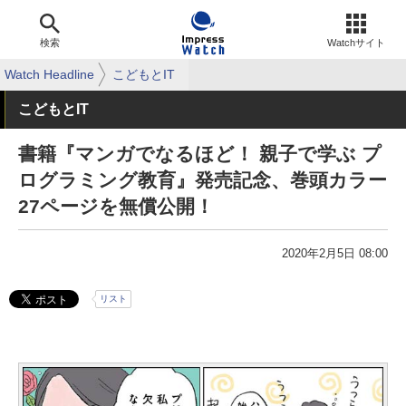
検索
Watchサイト
Watch Headline
こどもとIT
こどもとIT
書籍『マンガでなるほど！ 親子で学ぶ プ
ログラミング教育』発売記念、巻頭カラー
27ページを無償公開！
2020年2月5日 08:00
リスト