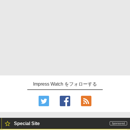
Impress Watch をフォローする
Special Site