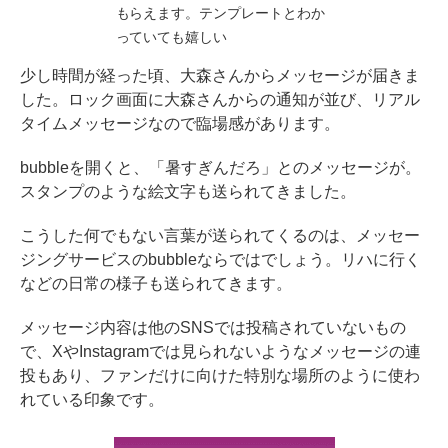
もらえます。テンプレートとわか
っていても嬉しい
少し時間が経った頃、大森さんからメッセージが届きま
した。ロック画面に大森さんからの通知が並び、リアル
タイムメッセージなので臨場感があります。
bubbleを開くと、「暑すぎんだろ」とのメッセージが。
スタンプのような絵文字も送られてきました。
こうした何でもない言葉が送られてくるのは、メッセー
ジングサービスのbubbleならではでしょう。リハに行く
などの日常の様子も送られてきます。
メッセージ内容は他のSNSでは投稿されていないもの
で、XやInstagramでは見られないようなメッセージの連
投もあり、ファンだけに向けた特別な場所のように使わ
れている印象です。