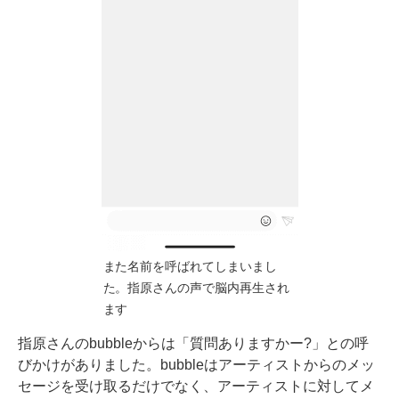
また名前を呼ばれてしまいまし
た。指原さんの声で脳内再生され
ます
指原さんのbubbleからは「質問ありますかー?」との呼
びかけがありました。bubbleはアーティストからのメッ
セージを受け取るだけでなく、アーティストに対してメ