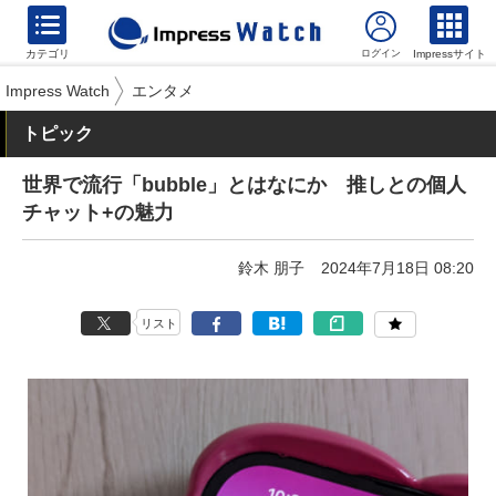
カテゴリ
Impressサイト
Impress Watch
エンタメ
トピック
世界で流行「bubble」とはなにか 推しとの個人
チャット+の魅力
鈴木 朋子
2024年7月18日 08:20
リスト