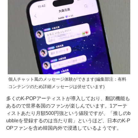
個人チャット風のメッセージ体験ができます(編集部注：有料
コンテンツのため詳細メッセージは伏せています)
多くのK-POPアーティストが導入しており、翻訳機能も
あるので世界各国のファンが楽しんでいます。1アーテ
ィストあたり月額500円強という値段ですが、「推しのb
ubbleを登録するのは当たり前」というほど、日本のK-P
OPファンを含め韓国内外で浸透しているようです。