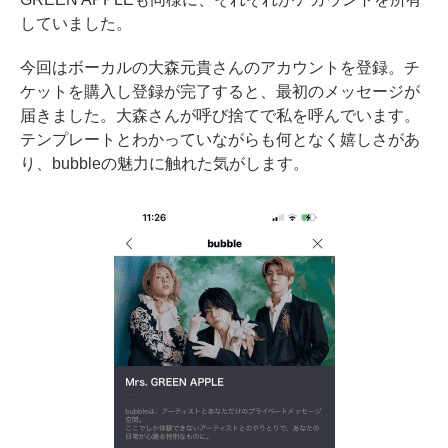
していました。
今回はボーカルの大森元貴さんのアカウントを登録。チ
ケットを購入し登録が完了すると、最初のメッセージが
届きました。大森さんが呼び捨てで私を呼んでいます。
テンプレートとわかっていながらも何となく嬉しさがあ
り、bubbleの魅力に触れた気がします。