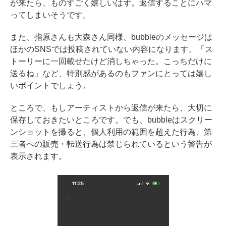
が来たら、ものすごく嬉しいはず。返信することにハマ
ってしまいそうです。
また、指原さんも大森さん同様、bubbleのメッセージは
ほかのSNSでは投稿されていない内容になります。「ス
トーリーに一回載せたけど消しちゃった。こっちだけに
送るね」など、特別感があるのもファンにとっては嬉し
いポイントでしょう。
ところで、もしアーティストから返信が来たら、大切に
保存しておきたいところです。でも、bubbleはスクリー
ンショットを撮ると、個人利用の範囲を超えた行為、第
三者への販売・転送行為は禁じられているという警告が
表示されます。