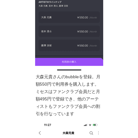
大森元貴さんのbubbleを登録。月
額550円で利用券を購入します。
ミセスはファンクラブ会員だと月
額495円で登録でき、他のアーテ
ィストもファンクラブ会員への割
引を行なっています