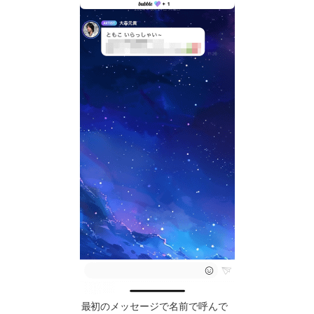
最初のメッセージで名前で呼んで