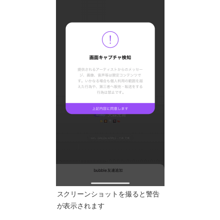
スクリーンショットを撮ると警告
が表示されます