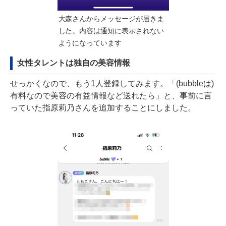
大森さんからメッセージが届きま
した。内容は通知に表示されない
ようになっています
女性タレントは独自の美容情報
せっかくなので、もう1人登録してみます。「(bubbleは)
有料なので美容の有益情報など送れたら」と、事前に言
っていた指原莉乃さんを追加することにしました。