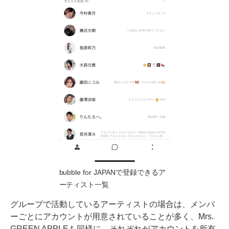
bubble for JAPANで登録できるア
ーティスト一覧
グループで活動しているアーティストの場合は、メンバ
ーごとにアカウントが用意されていることが多く、Mrs.
GREEN APPLEも同様に、それぞれがアカウントを所有