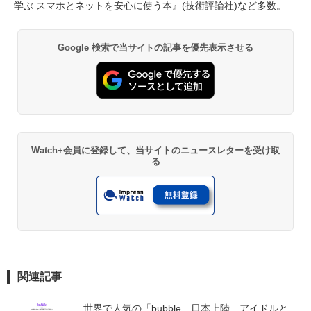
学ぶ スマホとネットを安心に使う本』(技術評論社)など多数。
Google 検索で当サイトの記事を優先表示させる
Watch+会員に登録して、当サイトのニュースレターを受け取
る
関連記事
世界で人気の「bubble」日本上陸　アイドルと