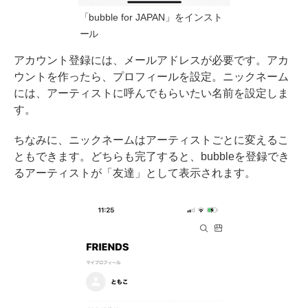
「bubble for JAPAN」をインスト
ール
アカウント登録には、メールアドレスが必要です。アカ
ウントを作ったら、プロフィールを設定。ニックネーム
には、アーティストに呼んでもらいたい名前を設定しま
す。
ちなみに、ニックネームはアーティストごとに変えるこ
ともできます。どちらも完了すると、bubbleを登録でき
るアーティストが「友達」として表示されます。