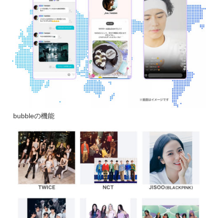
bubbleの機能