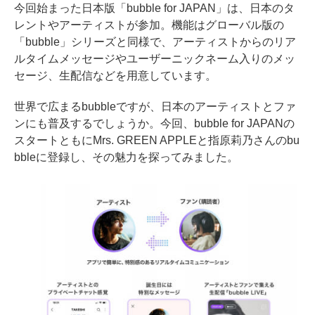
今回始まった日本版「bubble for JAPAN」は、日本のタ
レントやアーティストが参加。機能はグローバル版の
「bubble」シリーズと同様で、アーティストからのリア
ルタイムメッセージやユーザーニックネーム入りのメッ
セージ、生配信などを用意しています。
世界で広まるbubbleですが、日本のアーティストとファ
ンにも普及するでしょうか。今回、bubble for JAPANの
スタートともにMrs. GREEN APPLEと指原莉乃さんのbu
bbleに登録し、その魅力を探ってみました。