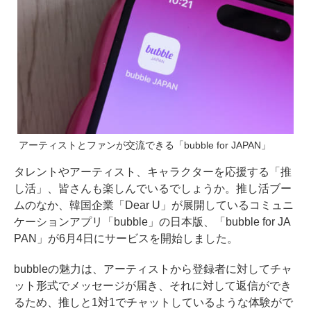
アーティストとファンが交流できる「bubble for JAPAN」
タレントやアーティスト、キャラクターを応援する「推
し活」、皆さんも楽しんでいるでしょうか。推し活ブー
ムのなか、韓国企業「Dear U」が展開しているコミュニ
ケーションアプリ「bubble」の日本版、「bubble for JA
PAN」が6月4日にサービスを開始しました。
bubbleの魅力は、アーティストから登録者に対してチャ
ット形式でメッセージが届き、それに対して返信ができ
るため、推しと1対1でチャットしているような体験がで