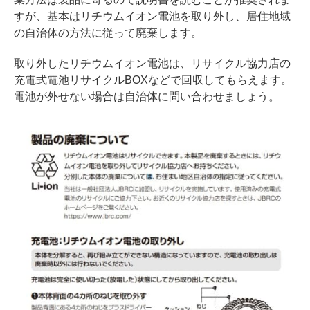
すが、基本はリチウムイオン電池を取り外し、居住地域
の自治体の方法に従って廃棄します。
取り外したリチウムイオン電池は、リサイクル協力店の
充電式電池リサイクルBOXなどで回収してもらえます。
電池が外せない場合は自治体に問い合わせましょう。