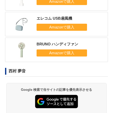
エレコム USB扇風機
BRUNO ハンディファン
西村 夢音
Google 検索で当サイトの記事を優先表示させる