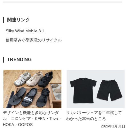
関連リンク
Silky Wind Mobile 3.1
使用済み小型家電のリサイクル
TRENDING
デザインも機能も多彩なサンダ
リカバリーウェアを半年試して
ル　コロンビア・KEEN・Teva・
わかった本当のところ
HOKA・OOFOS
2026年1月31日