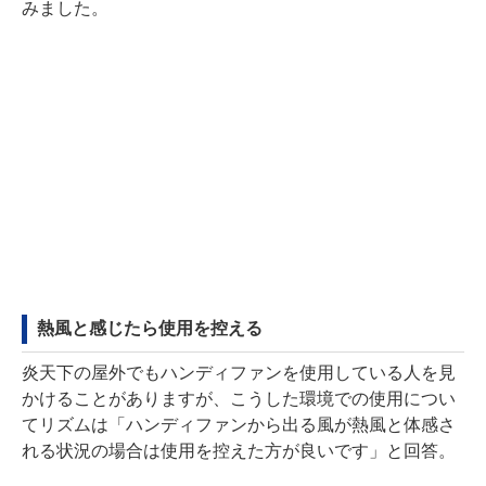
みました。
熱風と感じたら使用を控える
炎天下の屋外でもハンディファンを使用している人を見
かけることがありますが、こうした環境での使用につい
てリズムは「ハンディファンから出る風が熱風と体感さ
れる状況の場合は使用を控えた方が良いです」と回答。