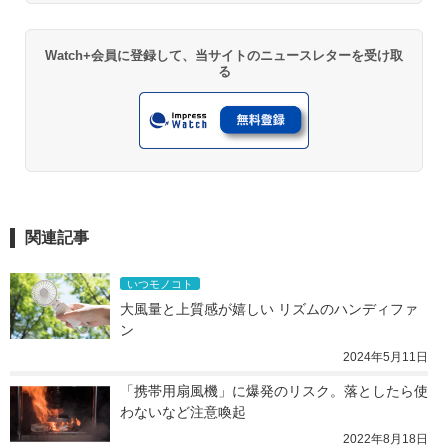
Watch+会員に登録して、当サイトのニュースレターを受け取
る
関連記事
いつモノコト
大風量と上質感が嬉しい リズムのハンディファ
ン
2024年5月11日
「携帯用扇風機」に爆発のリスク。落としたら使
わないなど注意喚起
2022年8月18日