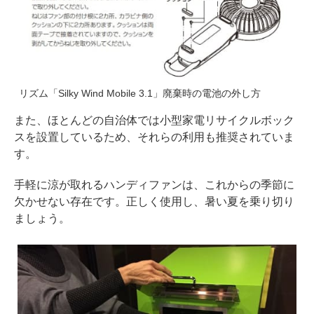
リズム「Silky Wind Mobile 3.1」廃棄時の電池の外し方
また、ほとんどの自治体では小型家電リサイクルボック
スを設置しているため、それらの利用も推奨されていま
す。
手軽に涼が取れるハンディファンは、これからの季節に
欠かせない存在です。正しく使用し、暑い夏を乗り切り
ましょう。