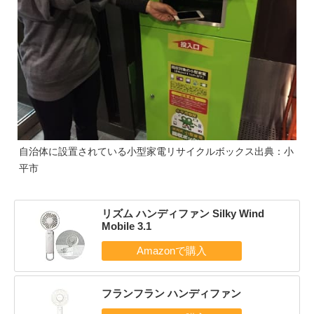
自治体に設置されている小型家電リサイクルボックス
出典：小
平市
リズム ハンディファン Silky Wind
Mobile 3.1
フランフラン ハンディファン