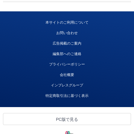
本サイトのご利用について
お問い合わせ
広告掲載のご案内
編集部へのご連絡
プライバシーポリシー
会社概要
インプレスグループ
特定商取引法に基づく表示
PC版で見る