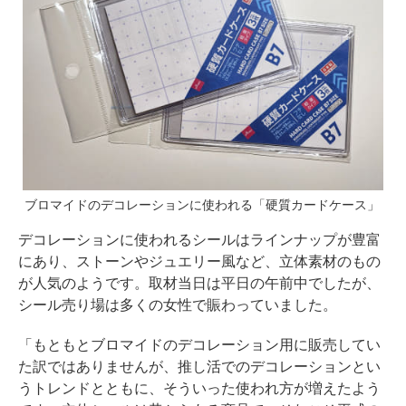
ブロマイドのデコレーションに使われる「硬質カードケース」
デコレーションに使われるシールはラインナップが豊富
にあり、ストーンやジュエリー風など、立体素材のもの
が人気のようです。取材当日は平日の午前中でしたが、
シール売り場は多くの女性で賑わっていました。
「もともとブロマイドのデコレーション用に販売してい
た訳ではありませんが、推し活でのデコレーションとい
うトレンドとともに、そういった使われ方が増えたよう