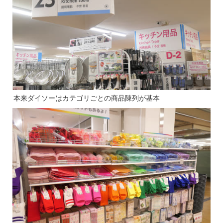
本来ダイソーはカテゴリごとの商品陳列が基本