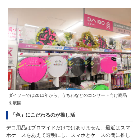
ダイソーでは2011年から、うちわなどのコンサート向け商品
を展開
「色」にこだわるのが推し活
デコ用品はブロマイドだけではありません。最近はスマ
ホケースをあえて透明にし、スマホとケースの間に推し