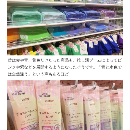
昔は赤や青、黄色だけだった商品も、推し活ブームによってピ
ンクや紫などを展開するようになったそうです。「青と水色で
は全然違う」という声もあるほど