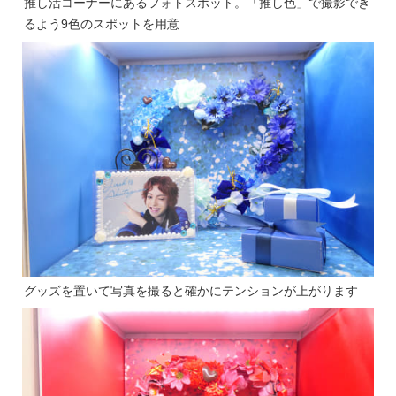
推し活コーナーにあるフォトスポット。「推し色」で撮影でき
るよう9色のスポットを用意
グッズを置いて写真を撮ると確かにテンションが上がります