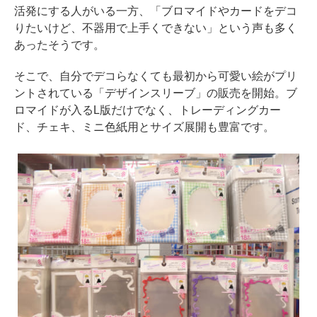
活発にする人がいる一方、「ブロマイドやカードをデコ
りたいけど、不器用で上手くできない」という声も多く
あったそうです。
そこで、自分でデコらなくても最初から可愛い絵がプリ
ントされている「デザインスリーブ」の販売を開始。ブ
ロマイドが入るL版だけでなく、トレーディングカー
ド、チェキ、ミニ色紙用とサイズ展開も豊富です。