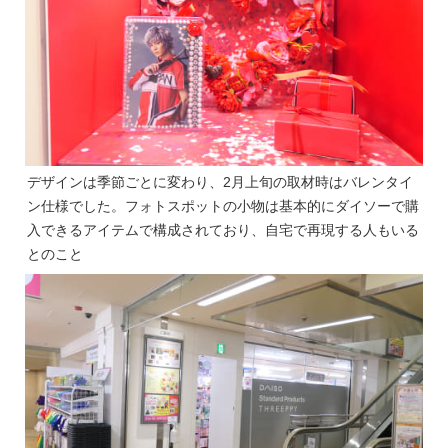
デザインは季節ごとに変わり、2月上旬の取材時はバレンタイ
ン仕様でした。フォトスポットの小物は基本的にダイソーで購
入できるアイテムで構成されており、自宅で再現する人もいる
とのこと