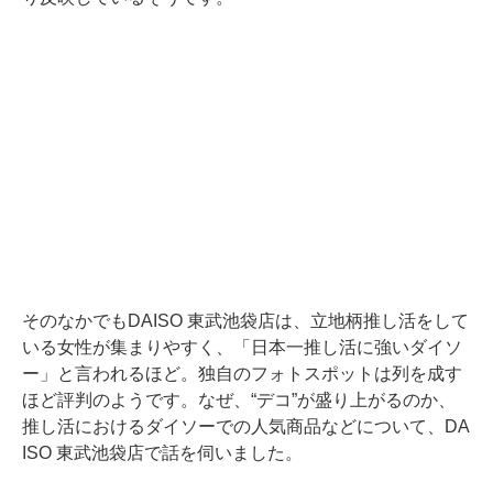
そのなかでもDAISO 東武池袋店は、立地柄推し活をして
いる女性が集まりやすく、「日本一推し活に強いダイソ
ー」と言われるほど。独自のフォトスポットは列を成す
ほど評判のようです。なぜ、“デコ”が盛り上がるのか、
推し活におけるダイソーでの人気商品などについて、DA
ISO 東武池袋店で話を伺いました。