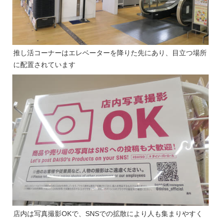
推し活コーナーはエレベーターを降りた先にあり、目立つ場所
に配置されています
店内は写真撮影OKで、SNSでの拡散により人も集まりやすく