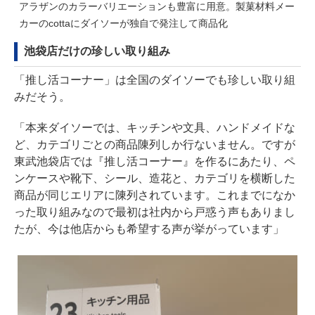
アラザンのカラーバリエーションも豊富に用意。製菓材料メー
カーのcottaにダイソーが独自で発注して商品化
池袋店だけの珍しい取り組み
「推し活コーナー」は全国のダイソーでも珍しい取り組
みだそう。
「本来ダイソーでは、キッチンや文具、ハンドメイドな
ど、カテゴリごとの商品陳列しか行ないません。ですが
東武池袋店では『推し活コーナー』を作るにあたり、ペ
ンケースや靴下、シール、造花と、カテゴリを横断した
商品が同じエリアに陳列されています。これまでになか
った取り組みなので最初は社内から戸惑う声もありまし
たが、今は他店からも希望する声が挙がっています」