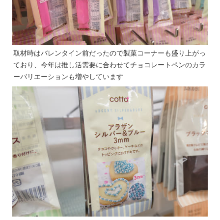
取材時はバレンタイン前だったので製菓コーナーも盛り上がっ
ており、今年は推し活需要に合わせてチョコレートペンのカラ
ーバリエーションも増やしています