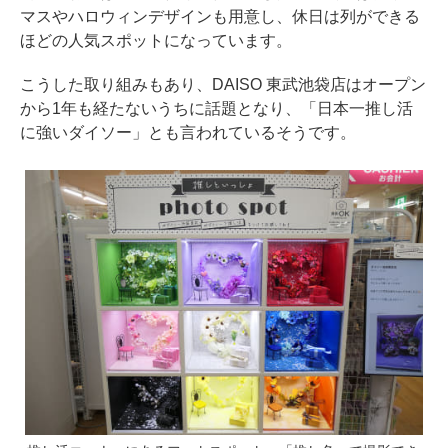
マスやハロウィンデザインも用意し、休日は列ができる
ほどの人気スポットになっています。
こうした取り組みもあり、DAISO 東武池袋店はオープン
から1年も経たないうちに話題となり、「日本一推し活
に強いダイソー」とも言われているそうです。