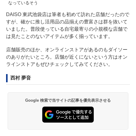
なっているそう
DAISO 東武池袋店は筆者も初めて訪れた店舗だったので
すが、確かに推し活用品の品揃えの豊富さは群を抜いて
いました。普段使っている自宅最寄りの小規模な店舗で
は見たことのないアイテムが多く揃っています。
店舗販売のほか、オンラインストアがあるのもダイソー
のありがたいところ。店舗が近くにないという方はオン
ラインストアもぜひチェックしてみてください。
西村 夢音
Google 検索で当サイトの記事を優先表示させる