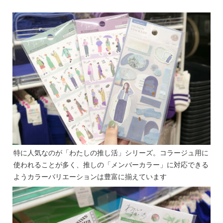
特に人気なのが「わたしの推し活」シリーズ。コラージュ用に
使われることが多く、推しの「メンバーカラー」に対応できる
ようカラーバリエーションは豊富に揃えています