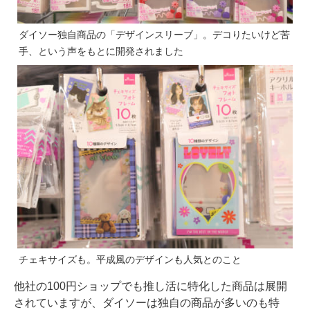
ダイソー独自商品の「デザインスリーブ」。デコりたいけど苦
手、という声をもとに開発されました
チェキサイズも。平成風のデザインも人気とのこと
他社の100円ショップでも推し活に特化した商品は展開
されていますが、ダイソーは独自の商品が多いのも特