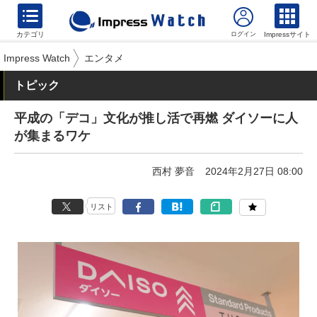
カテゴリ
Impressサイト
Impress Watch
エンタメ
トピック
平成の「デコ」文化が推し活で再燃 ダイソーに人
が集まるワケ
西村 夢音
2024年2月27日 08:00
リスト