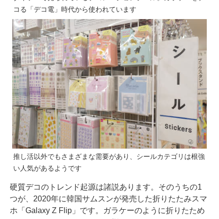
コる「デコ電」時代から使われています
推し活以外でもさまざまな需要があり、シールカテゴリは根強
い人気があるようです
硬質デコのトレンド起源は諸説あります。そのうちの1
つが、2020年に韓国サムスンが発売した折りたたみスマ
ホ「Galaxy Z Flip」です。ガラケーのように折りたため