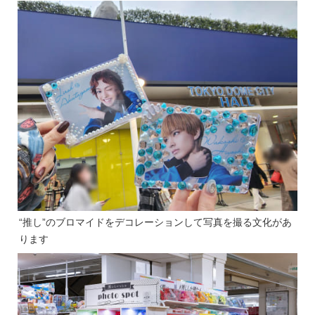
“推し”のブロマイドをデコレーションして写真を撮る文化があ
ります