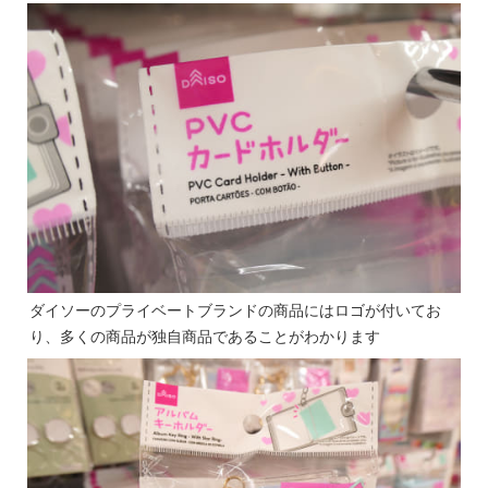
ダイソーのプライベートブランドの商品にはロゴが付いてお
り、多くの商品が独自商品であることがわかります