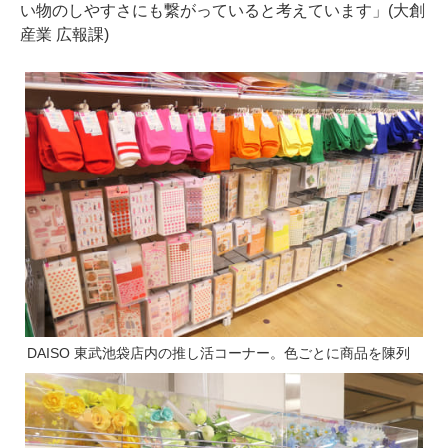
い物のしやすさにも繋がっていると考えています」(大創
産業 広報課)
DAISO 東武池袋店内の推し活コーナー。色ごとに商品を陳列