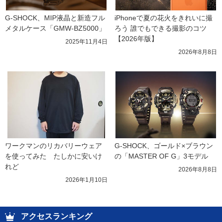
G-SHOCK、MIP液晶と新造フル
iPhoneで夏の花火をきれいに撮
メタルケース「GMW-BZ5000」
ろう 誰でもできる撮影のコツ
【2026年版】
2025年11月4日
2026年8月8日
ワークマンのリカバリーウェア
G-SHOCK、ゴールド×ブラウン
を使ってみた　たしかに安いけ
の「MASTER OF G」3モデル
れど
2026年8月8日
2026年1月10日
アクセスランキング