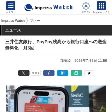
カテゴリ
Impressサイト
Impress Watch
マネー
ニュース
三井住友銀行、PayPay残高から銀行口座への送金
無料化 月5回
加藤綾
2026年7月8日 11:56
リスト