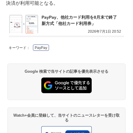
決済が利用可能となる。
PayPay、他社カード利用を8月末で終了　
新方式「他社カード利用券」
2026年7月1日 20:52
キーワード：
PayPay
Google 検索で当サイトの記事を優先表示させる
Watch+会員に登録して、当サイトのニュースレターを受け取
る