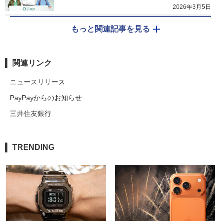
2026年3月5日
もっと関連記事を見る
関連リンク
ニュースリリース
PayPayからのお知らせ
三井住友銀行
TRENDING