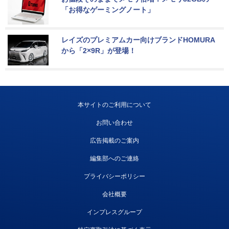
「お得なゲーミングノート」
レイズのプレミアムカー向けブランドHOMURA
から「2×9R」が登場！
本サイトのご利用について
お問い合わせ
広告掲載のご案内
編集部へのご連絡
プライバシーポリシー
会社概要
インプレスグループ