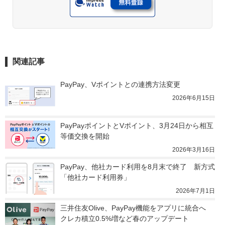
関連記事
PayPay、Vポイントとの連携方法変更
2026年6月15日
PayPayポイントとVポイント、3月24日から相互
等価交換を開始
2026年3月16日
PayPay、他社カード利用を8月末で終了　新方式
「他社カード利用券」
2026年7月1日
三井住友Olive、PayPay機能をアプリに統合へ　
クレカ積立0.5%増など春のアップデート