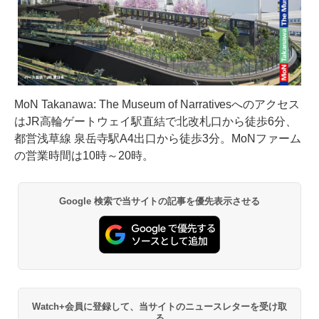
MoN Takanawa: The Museum of Narrativesへのアクセス
はJR高輪ゲートウェイ駅直結で北改札口から徒歩6分、
都営浅草線 泉岳寺駅A4出口から徒歩3分。MoNファーム
の営業時間は10時～20時。
Google 検索で当サイトの記事を優先表示させる
Watch+会員に登録して、当サイトのニュースレターを受け取
る