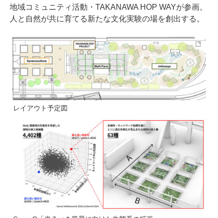
地域コミュニティ活動・TAKANAWA HOP WAYが参画。
人と自然が共に育てる新たな文化実験の場を創出する。
レイアウト予定図