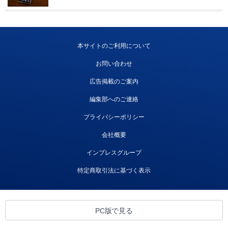
本サイトのご利用について
お問い合わせ
広告掲載のご案内
編集部へのご連絡
プライバシーポリシー
会社概要
インプレスグループ
特定商取引法に基づく表示
PC版で見る