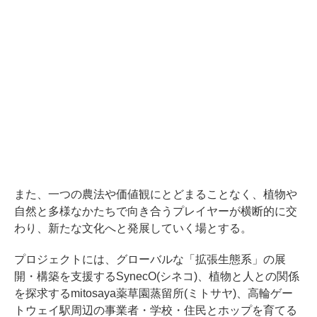
また、一つの農法や価値観にとどまることなく、植物や
自然と多様なかたちで向き合うプレイヤーが横断的に交
わり、新たな文化へと発展していく場とする。
プロジェクトには、グローバルな「拡張生態系」の展
開・構築を支援するSynecO(シネコ)、植物と人との関係
を探求するmitosaya薬草園蒸留所(ミトサヤ)、高輪ゲー
トウェイ駅周辺の事業者・学校・住民とホップを育てる