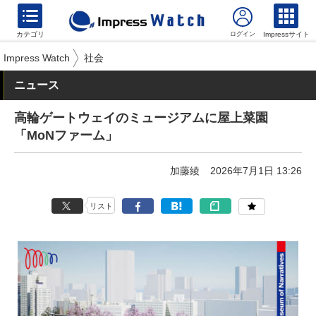
カテゴリ
Impressサイト
Impress Watch
社会
ニュース
高輪ゲートウェイのミュージアムに屋上菜園
「MoNファーム」
加藤綾
2026年7月1日 13:26
リスト