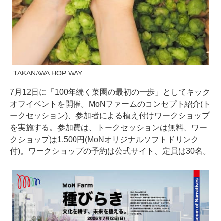
TAKANAWA HOP WAY
7月12日に「100年続く菜園の最初の一歩」としてキック
オフイベントを開催。MoNファームのコンセプト紹介(ト
ークセッション)、参加者による植え付けワークショップ
を実施する。参加費は、トークセッションは無料、ワー
クショップは1,500円(MoNオリジナルソフトドリンク
付)。ワークショップの予約は公式サイト、定員は30名。