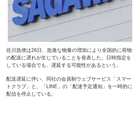
佐川急便は26日、急激な物量の増加により全国的に荷物
の配送に遅れが生じていることを発表した。日時指定を
している場合でも、遅延する可能性があるという。
配送遅延に伴い、同社の会員制ウェブサービス「スマー
トクラブ」と、「LINE」の「配達予定通知」を一時的に
配信を停止している。