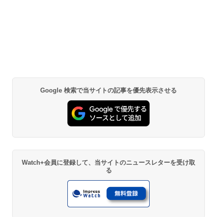
Google 検索で当サイトの記事を優先表示させる
Watch+会員に登録して、当サイトのニュースレターを受け取
る