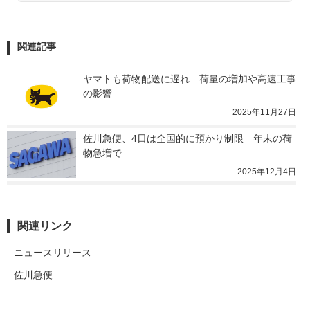
関連記事
ヤマトも荷物配送に遅れ　荷量の増加や高速工事
の影響
2025年11月27日
佐川急便、4日は全国的に預かり制限　年末の荷
物急増で
2025年12月4日
関連リンク
ニュースリリース
佐川急便