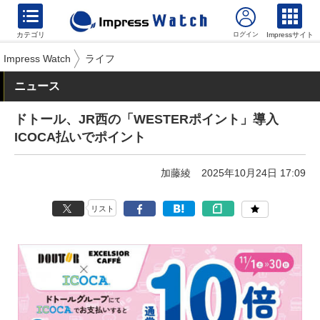
カテゴリ
Impressサイト
Impress Watch
ライフ
ニュース
ドトール、JR西の「WESTERポイント」導入
ICOCA払いでポイント
加藤綾
2025年10月24日 17:09
リスト