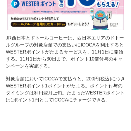
JR西日本とドトールコーヒーは、西日本エリアのドトー
ルグループの対象店舗での支払いにICOCAを利用すると
WESTERポイントがたまるサービスを、11月1日に開始
する。11月1日から30日まで、ポイント10倍付与のキャ
ンペーンを実施する。
対象店舗においてICOCAで支払うと、200円(税込)につき
WESTERポイント1ポイントがたまる。ポイント付与の
タイミングは利用翌月上旬。たまったWESTERポイント
は1ポイント1円としてICOCAにチャージできる。