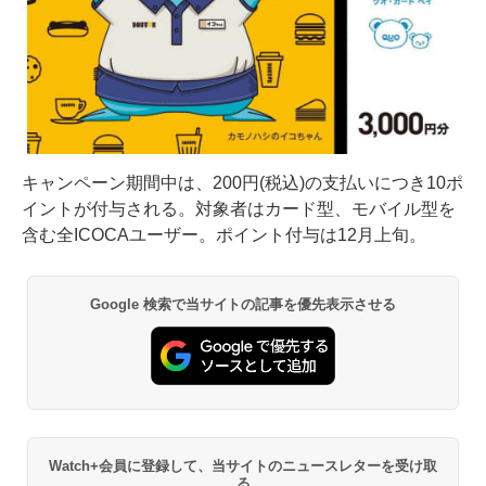
キャンペーン期間中は、200円(税込)の支払いにつき10ポ
イントが付与される。対象者はカード型、モバイル型を
含む全ICOCAユーザー。ポイント付与は12月上旬。
Google 検索で当サイトの記事を優先表示させる
Watch+会員に登録して、当サイトのニュースレターを受け取
る