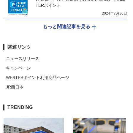
TERポイント
2024年7月30日
もっと関連記事を見る
関連リンク
ニュースリリース
キャンペーン
WESTERポイント利用商品ページ
JR西日本
TRENDING