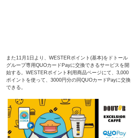
また11月1日より、WESTERポイント(基本)をドトール
グループ専用QUOカードPayに交換できるサービスを開
始する。WESTERポイント利用商品ページにて、3,000
ポイントを使って、3000円分の同QUOカードPayに交換
できる。