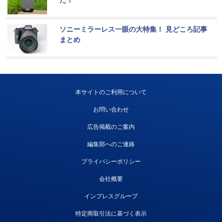
た！
ソニーミラーレス一眼の大特集！ 見どころ記事
まとめ
本サイトのご利用について
お問い合わせ
広告掲載のご案内
編集部へのご連絡
プライバシーポリシー
会社概要
インプレスグループ
特定商取引法に基づく表示