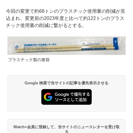
今回の変更で約68トンのプラスチック使用量の削減が見
込まれ、変更前の2023年度と比べて約122トンのプラス
チック使用量の削減に繋がるとする。
プラスチック製の箸袋
Google 検索で当サイトの記事を優先表示させる
Watch+会員に登録して、当サイトのニュースレターを受け取
る