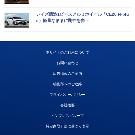
レイズ鍛造1ピースアルミホイール「CE28 N-plu
s」軽量なままに剛性を向上
本サイトのご利用について
お問い合わせ
広告掲載のご案内
編集部へのご連絡
プライバシーポリシー
会社概要
インプレスグループ
特定商取引法に基づく表示