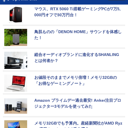
マウス、RTX 5060 Ti搭載ゲーミングPCが7万5,
000円オフで30万円台！
鳥肌ものの「DENON HOME」サウンドを体感し
た！
総合オーディオブランドに進化するSHANLING
とは何者か？
お値段そのままでメモリ倍増！メモリ32GBの
「お得なゲーミングノート」
Amazon プライムデー過去最安! Anker注目プロ
ジェクター3モデルを使ってみた
メモリ32GBでも予算内。産経新聞社がAMD Ryz