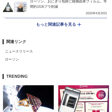
ローソン、おにぎり包材に植物由来フィルム。年
間約153tプラ削減
2020年4月20日
もっと関連記事を見る
関連リンク
ニュースリリース
ローソン
TRENDING