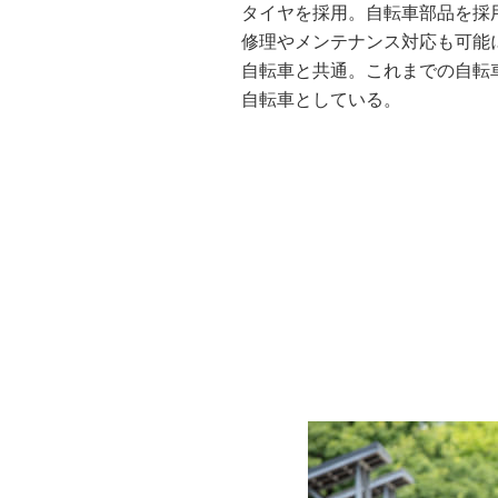
タイヤを採用。自転車部品を採
修理やメンテナンス対応も可能
自転車と共通。これまでの自転
自転車としている。