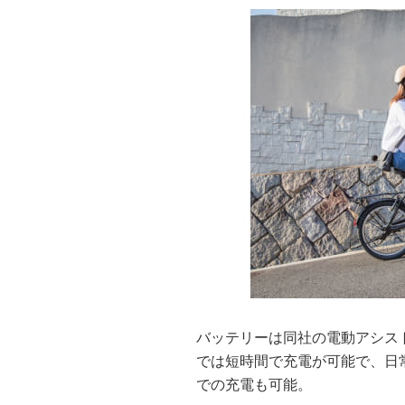
バッテリーは同社の電動アシスト
では短時間で充電が可能で、日
での充電も可能。