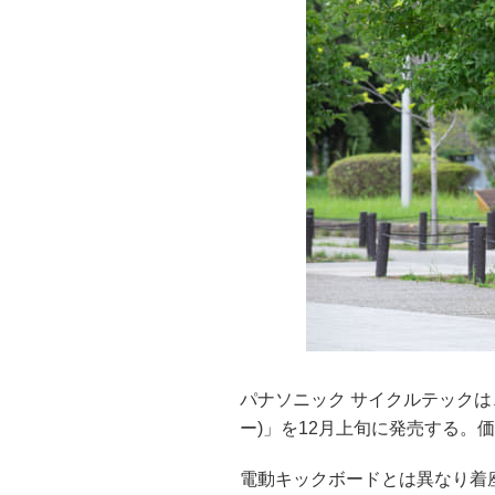
パナソニック サイクルテックは
ー)」を12月上旬に発売する。価格
電動キックボードとは異なり着