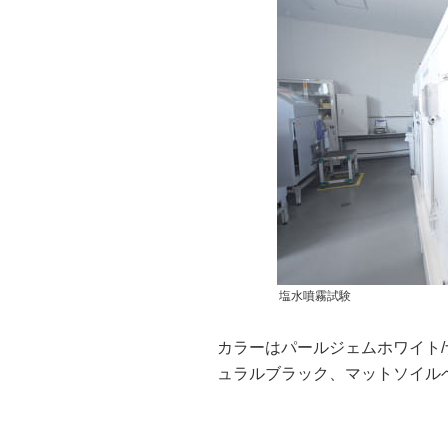
塩水噴霧試験
カラーはパールジェムホワイト/
ュラルブラック、マットソイル