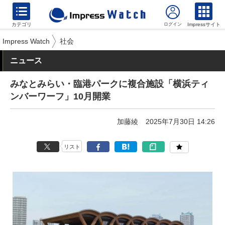
カテゴリ
Impressサイト
Impress Watch
社会
ニュース
みなとみらい・臨港パークに複合施設「横浜ティ
ンバーワーフ」10月開業
加藤綾
2025年7月30日 14:26
リスト