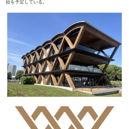
始を予定している。