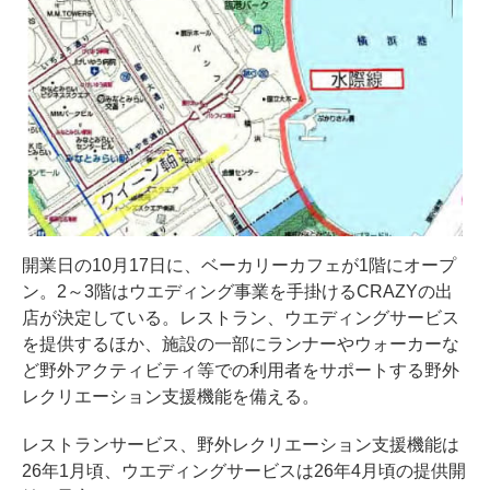
開業日の10月17日に、ベーカリーカフェが1階にオープ
ン。2～3階はウエディング事業を手掛けるCRAZYの出
店が決定している。レストラン、ウエディングサービス
を提供するほか、施設の一部にランナーやウォーカーな
ど野外アクティビティ等での利用者をサポートする野外
レクリエーション支援機能を備える。
レストランサービス、野外レクリエーション支援機能は
26年1月頃、ウエディングサービスは26年4月頃の提供開