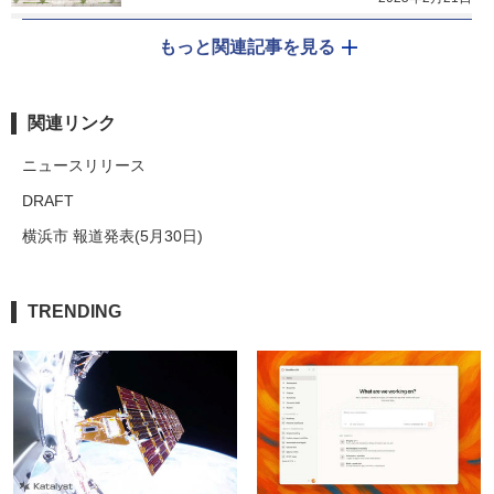
もっと関連記事を見る
関連リンク
ニュースリリース
DRAFT
横浜市 報道発表(5月30日)
TRENDING