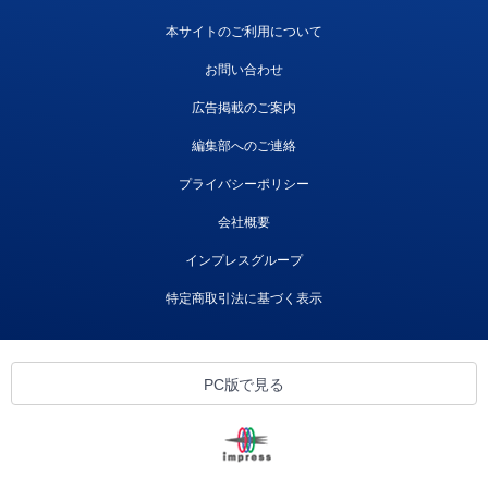
本サイトのご利用について
お問い合わせ
広告掲載のご案内
編集部へのご連絡
プライバシーポリシー
会社概要
インプレスグループ
特定商取引法に基づく表示
PC版で見る