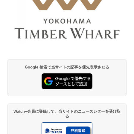
Google 検索で当サイトの記事を優先表示させる
Watch+会員に登録して、当サイトのニュースレターを受け取
る