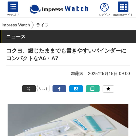
カテゴリ
Impressサイト
Impress Watch
ライフ
ニュース
コクヨ、綴じたままでも書きやすいバインダーに
コンパクトなA6・A7
加藤綾
2025年5月15日 09:00
リスト