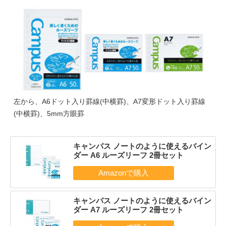
左から、A6ドット入り罫線(中横罫)、A7変形ドット入り罫線
(中横罫)、5mm方眼罫
キャンパス ノートのように使えるバイン
ダー A6 ルーズリーフ 2冊セット
キャンパス ノートのように使えるバイン
ダー A7 ルーズリーフ 2冊セット