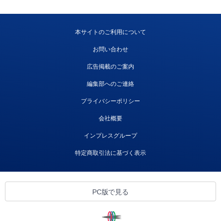
本サイトのご利用について
お問い合わせ
広告掲載のご案内
編集部へのご連絡
プライバシーポリシー
会社概要
インプレスグループ
特定商取引法に基づく表示
PC版で見る