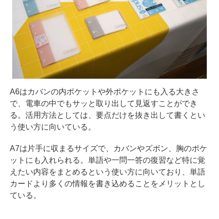
A6はカバンの内ポケットや外ポケットにも入る大きさ
で、電車の中でもサッと取り出して見返すことができ
る。活用方法としては、要点だけを抜き出して書くとい
う使い方に向いている。
A7は片手に収まるサイズで、カバンやズボン、胸のポケ
ットにも入れられる。単語や一問一答の復習など特に覚
えたい内容をまとめるという使い方に向いており、単語
カードより多くの情報を書き込めることをメリットとし
ている。