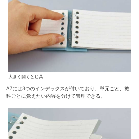
大きく開くとじ具
A7には3つのインデックスが付いており、単元ごと、教
科ごとに覚えたい内容を分けて管理できる。