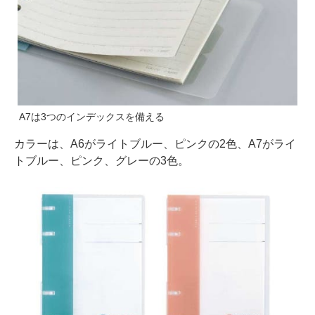
A7は3つのインデックスを備える
カラーは、A6がライトブルー、ピンクの2色、A7がライ
トブルー、ピンク、グレーの3色。