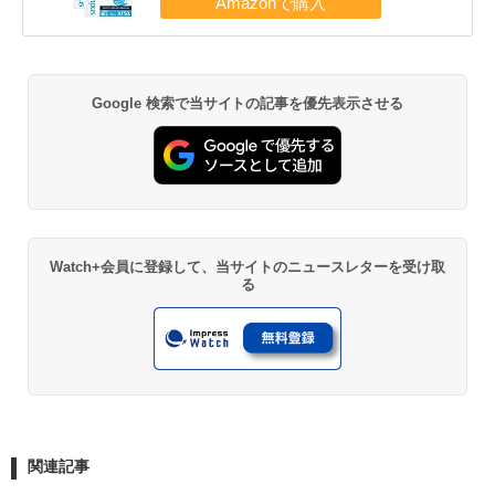
Google 検索で当サイトの記事を優先表示させる
Watch+会員に登録して、当サイトのニュースレターを受け取
る
関連記事