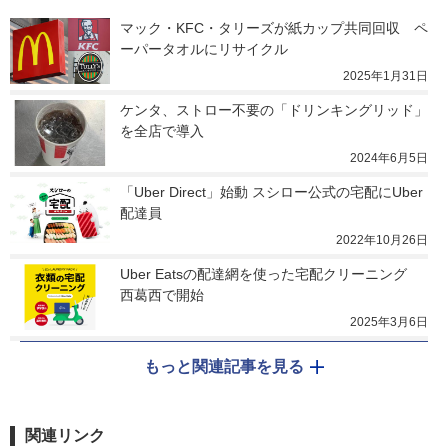
マック・KFC・タリーズが紙カップ共同回収　ペ
ーパータオルにリサイクル
2025年1月31日
ケンタ、ストロー不要の「ドリンキングリッド」
を全店で導入
2024年6月5日
「Uber Direct」始動 スシロー公式の宅配にUber
配達員
2022年10月26日
Uber Eatsの配達網を使った宅配クリーニング　
西葛西で開始
2025年3月6日
もっと関連記事を見る
関連リンク