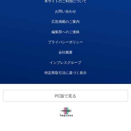
本サイトのご利用について
お問い合わせ
広告掲載のご案内
編集部へのご連絡
プライバシーポリシー
会社概要
インプレスグループ
特定商取引法に基づく表示
PC版で見る