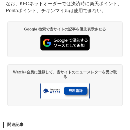
なお、KFCネットオーダーでは決済時に楽天ポイント、
Pontaポイント、チキンマイルは使用できない。
Google 検索で当サイトの記事を優先表示させる
Watch+会員に登録して、当サイトのニュースレターを受け取
る
関連記事