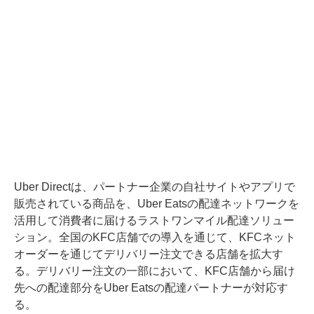
Uber Directは、パートナー企業の自社サイトやアプリで
販売されている商品を、Uber Eatsの配達ネットワークを
活用して消費者に届けるラストワンマイル配達ソリュー
ション。全国のKFC店舗での導入を通じて、KFCネット
オーダーを通じてデリバリー注文できる店舗を拡大す
る。デリバリー注文の一部において、KFC店舗から届け
先への配達部分をUber Eatsの配達パートナーが対応す
る。