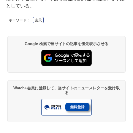
としている。
キーワード：
楽天
Google 検索で当サイトの記事を優先表示させる
Watch+会員に登録して、当サイトのニュースレターを受け取
る