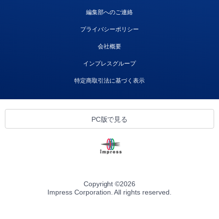
編集部へのご連絡
プライバシーポリシー
会社概要
インプレスグループ
特定商取引法に基づく表示
PC版で見る
Copyright ©
2026
Impress Corporation. All rights reserved.