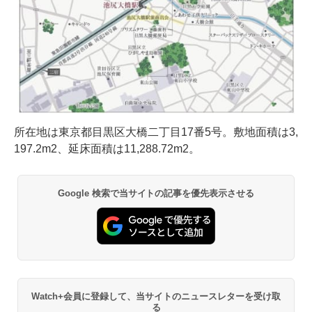
所在地は東京都目黒区大橋二丁目17番5号。敷地面積は3,
197.2m2、延床面積は11,288.72m2。
Google 検索で当サイトの記事を優先表示させる
Watch+会員に登録して、当サイトのニュースレターを受け取
る