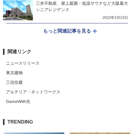
三井不動産、屋上庭園・低温サウナなど大阪最大
シニアレジデンス
2023年3月23日
もっと関連記事を見る
関連リンク
ニュースリリース
東京建物
三信住建
アルテリア・ネットワークス
GameWith光
TRENDING