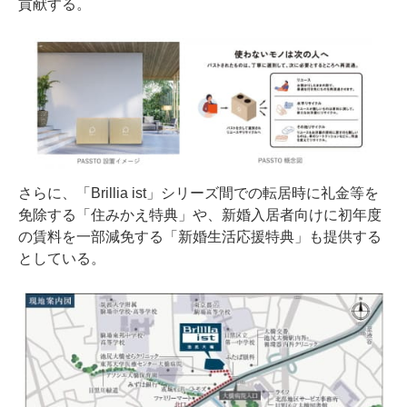
貢献する。
さらに、「Brillia ist」シリーズ間での転居時に礼金等を
免除する「住みかえ特典」や、新婚入居者向けに初年度
の賃料を一部減免する「新婚生活応援特典」も提供する
としている。