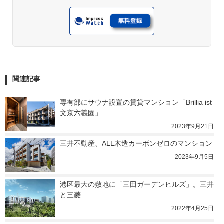
関連記事
専有部にサウナ設置の賃貸マンション「Brillia ist 
文京六義園」
2023年9月21日
三井不動産、ALL木造カーボンゼロのマンション
2023年9月5日
港区最大の敷地に「三田ガーデンヒルズ」。三井
と三菱
2022年4月25日