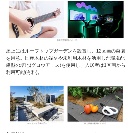
屋上にはルーフトップガーデンを設置し、12区画の菜園
を用意。国産木材の端材や未利用木材を活用した環境配
慮型の培地(グロウアース)を使用し、入居者は1区画から
利用可能(有料)。