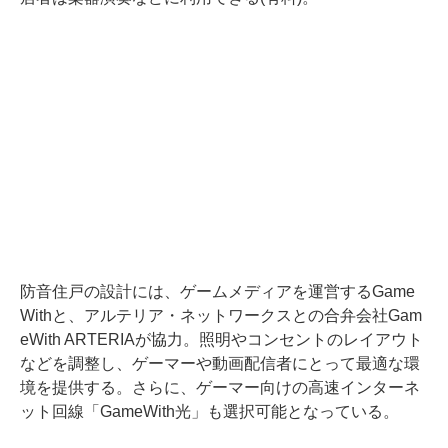
防音住戸の設計には、ゲームメディアを運営するGame
Withと、アルテリア・ネットワークスとの合弁会社Gam
eWith ARTERIAが協力。照明やコンセントのレイアウト
などを調整し、ゲーマーや動画配信者にとって最適な環
境を提供する。さらに、ゲーマー向けの高速インターネ
ット回線「GameWith光」も選択可能となっている。