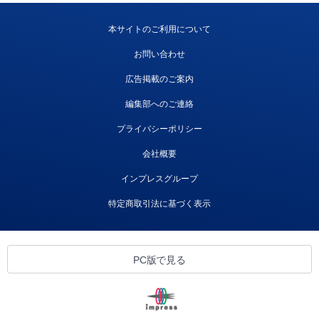
本サイトのご利用について
お問い合わせ
広告掲載のご案内
編集部へのご連絡
プライバシーポリシー
会社概要
インプレスグループ
特定商取引法に基づく表示
PC版で見る