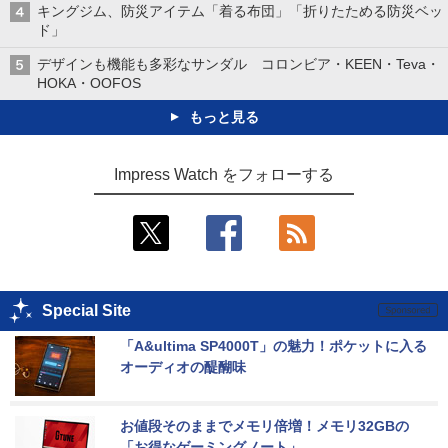
キングジム、防災アイテム「着る布団」「折りたためる防災ベッ
ド」
デザインも機能も多彩なサンダル コロンビア・KEEN・Teva・
HOKA・OOFOS
もっと見る
Impress Watch をフォローする
Special Site
「A&ultima SP4000T」の魅力！ポケットに入る
オーディオの醍醐味
お値段そのままでメモリ倍増！メモリ32GBの
「お得なゲーミングノート」