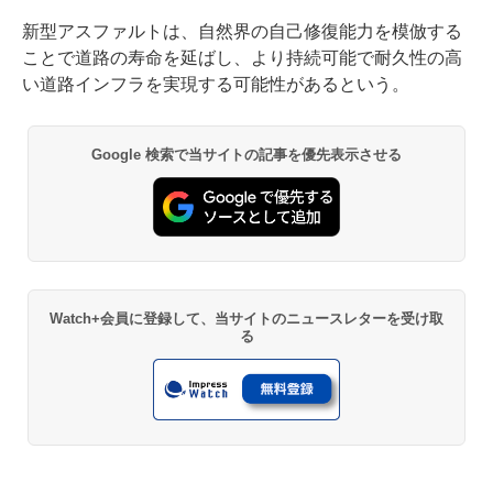
新型アスファルトは、自然界の自己修復能力を模倣する
ことで道路の寿命を延ばし、より持続可能で耐久性の高
い道路インフラを実現する可能性があるという。
Google 検索で当サイトの記事を優先表示させる
Watch+会員に登録して、当サイトのニュースレターを受け取
る