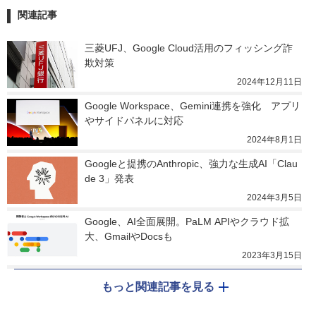
関連記事
三菱UFJ、Google Cloud活用のフィッシング詐
欺対策
2024年12月11日
Google Workspace、Gemini連携を強化　アプリ
やサイドパネルに対応
2024年8月1日
Googleと提携のAnthropic、強力な生成AI「Clau
de 3」発表
2024年3月5日
Google、AI全面展開。PaLM APIやクラウド拡
大、GmailやDocsも
2023年3月15日
もっと関連記事を見る