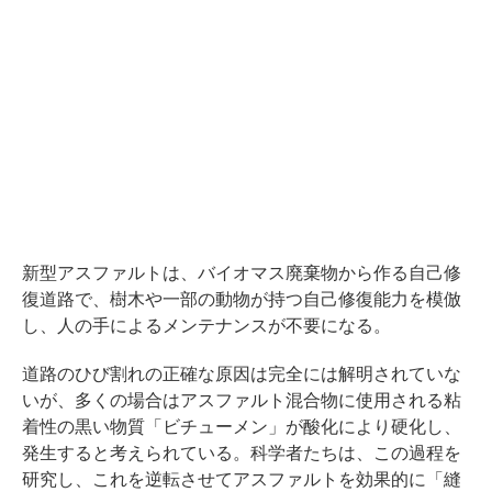
新型アスファルトは、バイオマス廃棄物から作る自己修
復道路で、樹木や一部の動物が持つ自己修復能力を模倣
し、人の手によるメンテナンスが不要になる。
道路のひび割れの正確な原因は完全には解明されていな
いが、多くの場合はアスファルト混合物に使用される粘
着性の黒い物質「ビチューメン」が酸化により硬化し、
発生すると考えられている。科学者たちは、この過程を
研究し、これを逆転させてアスファルトを効果的に「縫