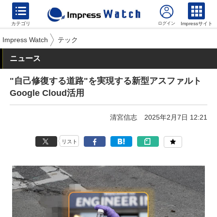
カテゴリ
Impressサイト
Impress Watch
テック
ニュース
"自己修復する道路"を実現する新型アスファルト
Google Cloud活用
清宮信志
2025年2月7日 12:21
リスト