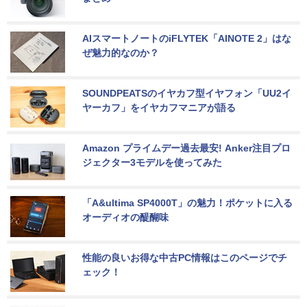
AIスマートノートのiFLYTEK「AINOTE 2」はな
ぜ魅力的なのか？
SOUNDPEATSのイヤカフ型イヤフォン「UU2イ
ヤーカフ」をイヤカフマニアが語る
Amazon プライムデー過去最安! Anker注目プロ
ジェクター3モデルを使ってみた
「A&ultima SP4000T」の魅力！ポケットに入る
オーディオの醍醐味
性能の良いお得な中古PC情報はこのページでチ
ェック！