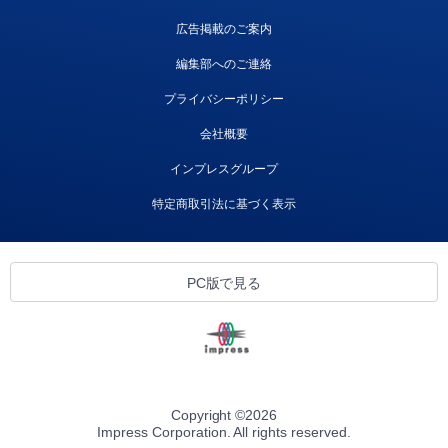
広告掲載のご案内
編集部へのご連絡
プライバシーポリシー
会社概要
インプレスグループ
特定商取引法に基づく表示
PC版で見る
Copyright ©
2026
Impress Corporation. All rights reserved.