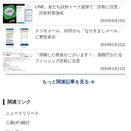
LINE、友だち以外トーク追加で「詐欺に注意」
　詐欺対策強化
2024年6月13日
ドコモメール、10月から「なりすましメール」
に警告表示
2024年5月22日
「滞納した税金がございます！」 国税庁かたる
フィッシング詐欺に注意
2024年1月11日
もっと関連記事を見る
関連リンク
ニュースリリース
三菱UFJ銀行