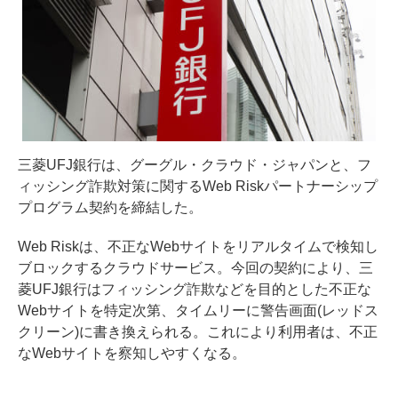
三菱UFJ銀行は、グーグル・クラウド・ジャパンと、フ
ィッシング詐欺対策に関するWeb Riskパートナーシップ
プログラム契約を締結した。
Web Riskは、不正なWebサイトをリアルタイムで検知し
ブロックするクラウドサービス。今回の契約により、三
菱UFJ銀行はフィッシング詐欺などを目的とした不正な
Webサイトを特定次第、タイムリーに警告画面(レッドス
クリーン)に書き換えられる。これにより利用者は、不正
なWebサイトを察知しやすくなる。