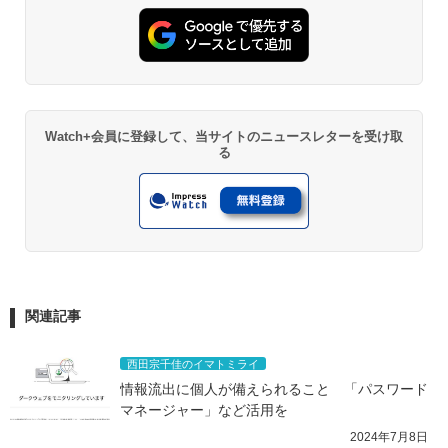
Watch+会員に登録して、当サイトのニュースレターを受け取
る
関連記事
西田宗千佳のイマトミライ
情報流出に個人が備えられること　「パスワード
マネージャー」など活用を
2024年7月8日