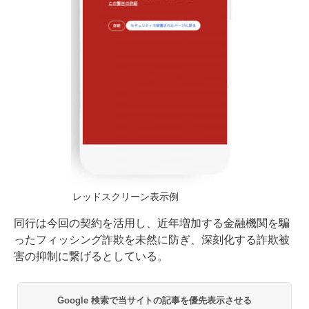
レッドスクリーン表示例
同行は今回の契約を活用し、近年増加する金融機関を騙
ったフィッシング詐欺を未然に防ぎ、深刻化する詐欺被
害の抑制に繋げるとしている。
Google 検索で当サイトの記事を優先表示させる