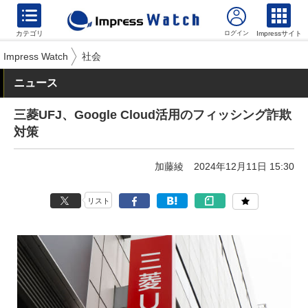
カテゴリ
Impressサイト
Impress Watch
社会
ニュース
三菱UFJ、Google Cloud活用のフィッシング詐欺
対策
加藤綾
2024年12月11日 15:30
リスト