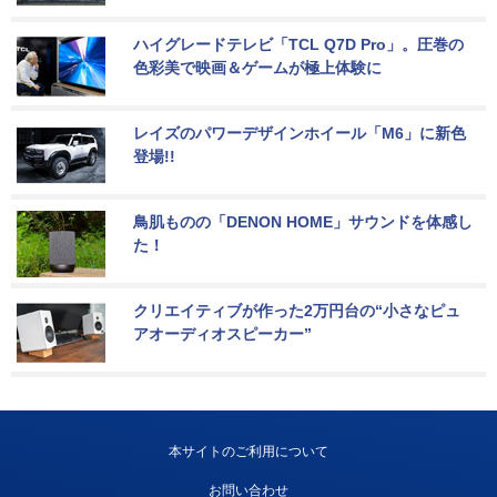
ハイグレードテレビ「TCL Q7D Pro」。圧巻の
色彩美で映画＆ゲームが極上体験に
レイズのパワーデザインホイール「M6」に新色
登場!!
鳥肌ものの「DENON HOME」サウンドを体感し
た！
クリエイティブが作った2万円台の“小さなピュ
アオーディオスピーカー”
本サイトのご利用について
お問い合わせ