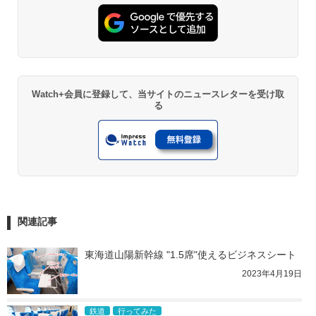
Watch+会員に登録して、当サイトのニュースレターを受け取
る
関連記事
東海道山陽新幹線 "1.5席"使えるビジネスシート
2023年4月19日
鉄道
行ってみた