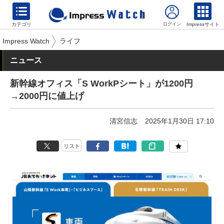
カテゴリ
Impressサイト
Impress Watch
ライフ
ニュース
新幹線オフィス「S WorkPシート」が1200円
→2000円に値上げ
清宮信志
2025年1月30日 17:10
リスト