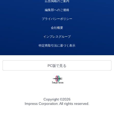
広告掲載のご案内
編集部へのご連絡
プライバシーポリシー
会社概要
インプレスグループ
特定商取引法に基づく表示
PC版で見る
Copyright ©
2026
Impress Corporation. All rights reserved.