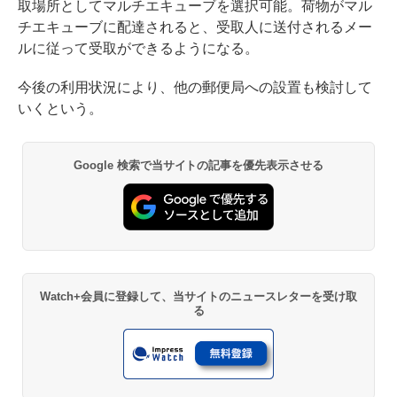
取場所としてマルチエキューブを選択可能。荷物がマル
チエキューブに配達されると、受取人に送付されるメー
ルに従って受取ができるようになる。
今後の利用状況により、他の郵便局への設置も検討して
いくという。
Google 検索で当サイトの記事を優先表示させる
Watch+会員に登録して、当サイトのニュースレターを受け取
る