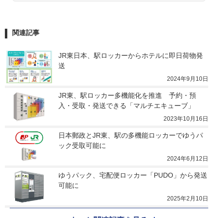
関連記事
JR東日本、駅ロッカーからホテルに即日荷物発
送
2024年9月10日
JR東、駅ロッカー多機能化を推進　予約・預
入・受取・発送できる「マルチエキューブ」
2023年10月16日
日本郵政とJR東、駅の多機能ロッカーでゆうパ
ック受取可能に
2024年6月12日
ゆうパック、宅配便ロッカー「PUDO」から発送
可能に
2025年2月10日