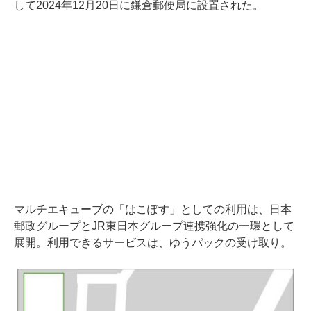
して2024年12月20日に鎌倉郵便局に設置された。
マルチエキューブの「はこぽす」としての利用は、日本
郵政グループとJR東日本グループ連携強化の一環として
展開。利用できるサービスは、ゆうパックの受け取り。