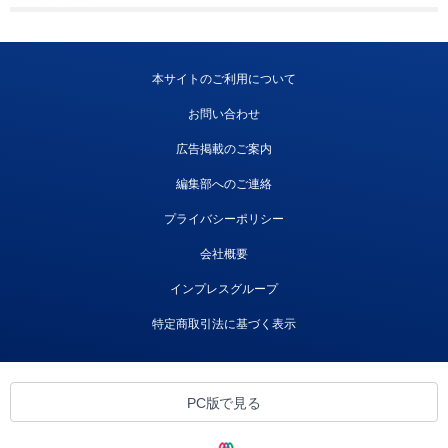
本サイトのご利用について
お問い合わせ
広告掲載のご案内
編集部へのご連絡
プライバシーポリシー
会社概要
インプレスグループ
特定商取引法に基づく表示
PC版で見る