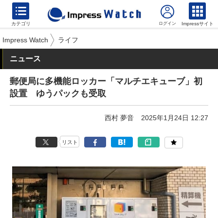
カテゴリ
Impressサイト
Impress Watch
ライフ
ニュース
郵便局に多機能ロッカー「マルチエキューブ」初
設置 ゆうパックも受取
西村 夢音
2025年1月24日 12:27
リスト