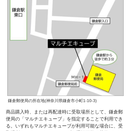
鎌倉郵便局の所在地(神奈川県鎌倉市小町1-10-3)
商品購入時、または再配達時に受取場所として、鎌倉郵
便局の「マルチエキューブ」を指定することで利用でき
る。いずれもマルチエキューブが利用可能な場合に、受