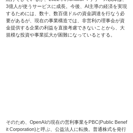
3億人が使うサービスに成長。今後、AI主導の経済を実現
するためには、数十、数百億ドルの資金調達を行なう必
要があるが、現在の事業構造では、非営利の理事会が資
金提供する企業の利益を直接考慮できないことから、大
規模な投資や事業拡大が困難になっているとする。
そのため、OpenAIの現在の営利事業をPBC(Public Benef
it Corporation)と呼ぶ、公益法人に転換。普通株式を発行