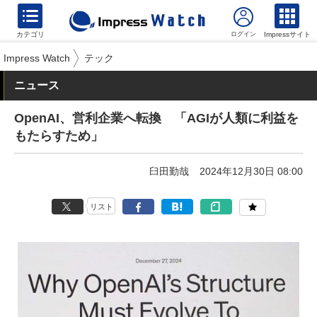
カテゴリ
Impressサイト
Impress Watch
テック
ニュース
OpenAI、営利企業へ転換 「AGIが人類に利益を
もたらすため」
臼田勤哉
2024年12月30日 08:00
リスト