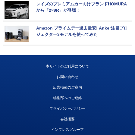
レイズのプレミアムカー向けブランドHOMURA
から「2×9R」が登場！
Amazon プライムデー過去最安! Anker注目プロ
ジェクター3モデルを使ってみた
本サイトのご利用について
お問い合わせ
広告掲載のご案内
編集部へのご連絡
プライバシーポリシー
会社概要
インプレスグループ