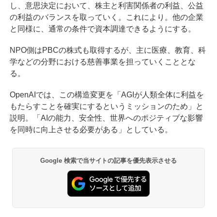
し、意思決定において、株主と利害関係者の利益、公益
の利益のバランスを取っていく。これにより。他の企業
と同様に、通常の条件で資本調達できるようにする。
NPO側はPBCの株式も取得するが、主に医療、教育、科
学などの分野における慈善事業を担っていくこととな
る。
OpenAIでは、この構造変更を「AGIが人類全体に利益を
もたらすことを確実にするというミッションのため」と
説明。「AIの能力、安全性、世界へのポジティブな影響
を同時に向上させる必要がある」としている。
Google 検索で当サイトの記事を優先表示させる