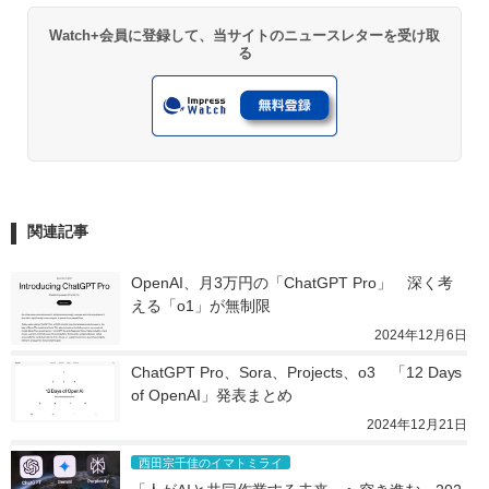
Watch+会員に登録して、当サイトのニュースレターを受け取
る
関連記事
OpenAI、月3万円の「ChatGPT Pro」　深く考
える「o1」が無制限
2024年12月6日
ChatGPT Pro、Sora、Projects、o3　「12 Days 
of OpenAI」発表まとめ
2024年12月21日
西田宗千佳のイマトミライ