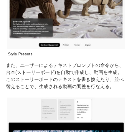
Style Presets
また、ユーザーによるテキストプロンプトの命令から、
台本(ストーリーボード)を自動で作成し、動画を生成。
このストーリーボードのテキストを書き換えたり、並べ
替えることで、生成される動画の調整を行なえる。