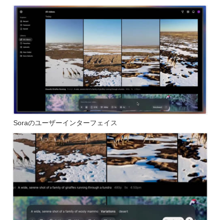
Soraのユーザーインターフェイス