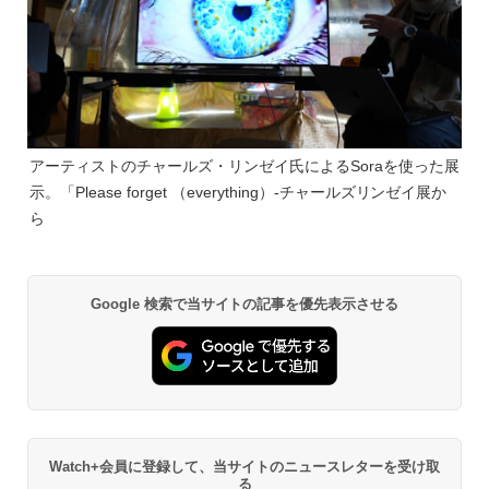
アーティストのチャールズ・リンゼイ氏によるSoraを使った展
示。「Please forget （everything）-チャールズリンゼイ展か
ら
Google 検索で当サイトの記事を優先表示させる
Watch+会員に登録して、当サイトのニュースレターを受け取
る