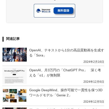
関連記事
OpenAI、テキストから1分の高品質動画を生成す
る「Sora」
2024年2月16日
OpenAI、月3万円の「ChatGPT Pro」　深く考
える「o1」が無制限
2024年12月6日
Google DeepMind、操作可能で一貫性を保つ3D
ワールドモデル「Genie 2」
2024年12月5日