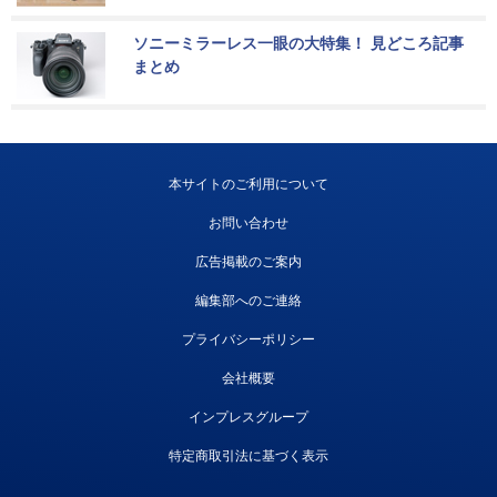
ソニーミラーレス一眼の大特集！ 見どころ記事
まとめ
本サイトのご利用について
お問い合わせ
広告掲載のご案内
編集部へのご連絡
プライバシーポリシー
会社概要
インプレスグループ
特定商取引法に基づく表示