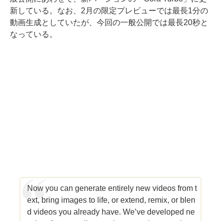
新している。なお、2月の限定プレビューでは最長1分の
動画生成としていたが、今回の一般公開では最長20秒と
なっている。
Now you can generate entirely new videos from t
ext, bring images to life, or extend, remix, or blen
d videos you already have. We’ve developed ne