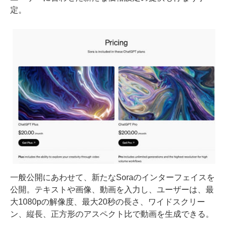
定。
一般公開にあわせて、新たなSoraのインターフェイスを
公開。テキストや画像、動画を入力し、ユーザーは、最
大1080pの解像度、最大20秒の長さ、ワイドスクリー
ン、縦長、正方形のアスペクト比で動画を生成できる。