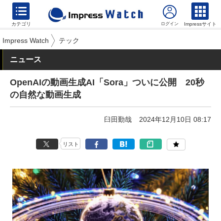
カテゴリ
Impressサイト
Impress Watch
テック
ニュース
OpenAIの動画生成AI「Sora」ついに公開 20秒
の自然な動画生成
臼田勤哉
2024年12月10日 08:17
リスト