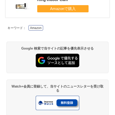
キーワード：
Amazon
Google 検索で当サイトの記事を優先表示させる
Watch+会員に登録して、当サイトのニュースレターを受け取
る