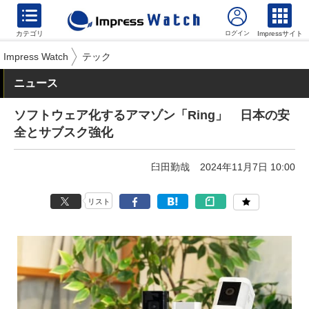
カテゴリ
Impressサイト
Impress Watch
テック
ニュース
ソフトウェア化するアマゾン「Ring」 日本の安
全とサブスク強化
臼田勤哉
2024年11月7日 10:00
リスト