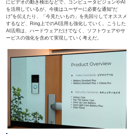
にビデオの動き検出などで、コンピュータビジョンやAI
を活用しているが、今後はユーザーに必要な通知“だ
け”を伝えたり、「今見たいもの」を先回りしてオススメ
するなど、Ring上でのAI活用も強化していく。こうした
AI活用は、ハードウェアだけでなく、ソフトウェアやサ
ービスの強化を含めて実現していく考えだ。