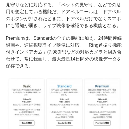
見守りなどに対応する。「ペットの見守り」などでの活
用を想定している機能だ。ドアベルコールは、ドアベル
のボタンが押されたときに、ドアベルだけでなくスマホ
にも通知が届き、ライブ映像を確認できる機能となる。
Premiumは、Standardの全ての機能に加え、24時間連続
録画や、連続視聴ライブ映像に対応。「Ring首振り機能
付きインドアカム」(7,980円)などの対応カメラと組み合
わせて、常に録画し、最大最長14日間分の映像データを
保存できる。