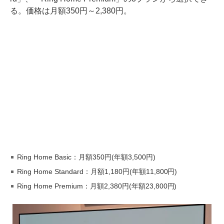
る。価格は月額350円～2,380円。
Ring Home Basic：月額350円(年額3,500円)
Ring Home Standard：月額1,180円(年額11,800円)
Ring Home Premium：月額2,380円(年額23,800円)