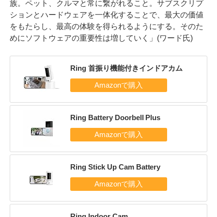
族。ペット、クルマと常に繋がれること。サブスクリプ
ションとハードウェアを一体化することで、最大の価値
をもたらし、最高の体験を得られるようにする。そのた
めにソフトウェアの重要性は増していく」(ワード氏)
Ring 首振り機能付きインドアカム
Ring Battery Doorbell Plus
Ring Stick Up Cam Battery
Ring Indoor Cam