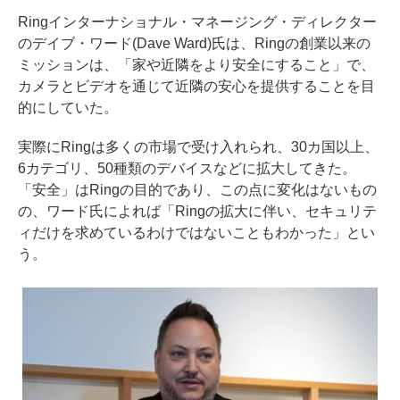
Ringインターナショナル・マネージング・ディレクター
のデイブ・ワード(Dave Ward)氏は、Ringの創業以来の
ミッションは、「家や近隣をより安全にすること」で、
カメラとビデオを通じて近隣の安心を提供することを目
的にしていた。
実際にRingは多くの市場で受け入れられ、30カ国以上、
6カテゴリ、50種類のデバイスなどに拡大してきた。
「安全」はRingの目的であり、この点に変化はないもの
の、ワード氏によれば「Ringの拡大に伴い、セキュリテ
ィだけを求めているわけではないこともわかった」とい
う。