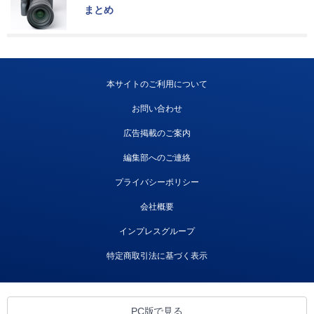
まとめ
本サイトのご利用について
お問い合わせ
広告掲載のご案内
編集部へのご連絡
プライバシーポリシー
会社概要
インプレスグループ
特定商取引法に基づく表示
PC版で見る