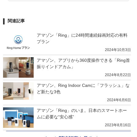
関連記事
アマゾン「Ring」に24時間連続録画対応の有料
プラン
2024年10月3日
アマゾン、アプリから360度操作できる「Ring首
振りインドアカム」
2024年8月22日
アマゾン、Ring Indoor Camに「フラッシュ」な
ど新たな3色
2024年6月6日
アマゾン「Ring」のいま。日本のスマートホー
ムに必要な“安心感”
2023年8月16日