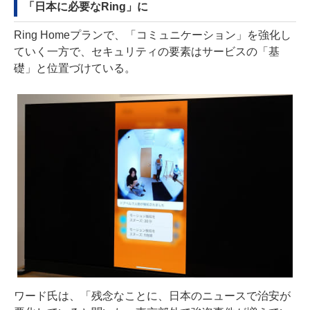
「日本に必要なRing」に
Ring Homeプランで、「コミュニケーション」を強化し
ていく一方で、セキュリティの要素はサービスの「基
礎」と位置づけている。
ワード氏は、「残念なことに、日本のニュースで治安が