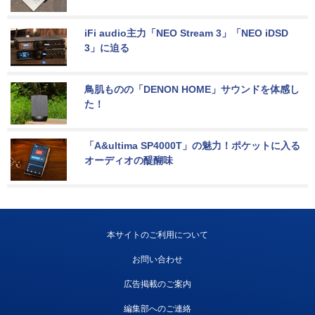
iFi audio主力「NEO Stream 3」「NEO iDSD 
3」に迫る
鳥肌ものの「DENON HOME」サウンドを体感し
た！
「A&ultima SP4000T」の魅力！ポケットに入る
オーディオの醍醐味
本サイトのご利用について
お問い合わせ
広告掲載のご案内
編集部へのご連絡