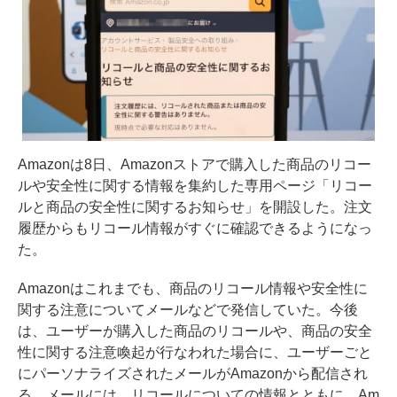
Amazonは8日、Amazonストアで購入した商品のリコー
ルや安全性に関する情報を集約した専用ページ「
リコー
ルと商品の安全性に関するお知らせ
」を開設した。注文
履歴からもリコール情報がすぐに確認できるようになっ
た。
Amazonはこれまでも、商品のリコール情報や安全性に
関する注意についてメールなどで発信していた。今後
は、ユーザーが購入した商品のリコールや、商品の安全
性に関する注意喚起が行なわれた場合に、ユーザーごと
にパーソナライズされたメールがAmazonから配信され
る。メールには、リコールについての情報とともに、Am