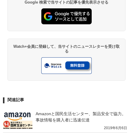
Google 検索で当サイトの記事を優先表示させる
Watch+会員に登録して、当サイトのニュースレターを受け取
る
関連記事
Amazonと国民生活センター、製品安全で協力。
事故情報を購入者に迅速伝達
2019年6月6日