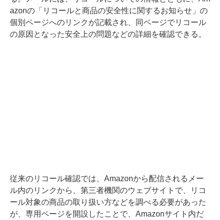
azonの「リコールと商品の安全性に関するお知らせ」の
個別ページへのリンクが記載され、同ページでリコール
の原因となった安全上の問題などの詳細を確認できる。
従来のリコール確認では、Amazonから配信されるメー
ル内のリンクから、第三者機関のウェブサイトで、リコ
ール対象の商品の取り扱い方などを調べる必要があった
が、専用ページを開設したことで、Amazonサイト内だ