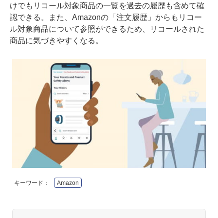
けでもリコール対象商品の一覧を過去の履歴も含めて確
認できる。また、Amazonの「注文履歴」からもリコー
ル対象商品について参照ができるため、リコールされた
商品に気づきやすくなる。
キーワード：
Amazon