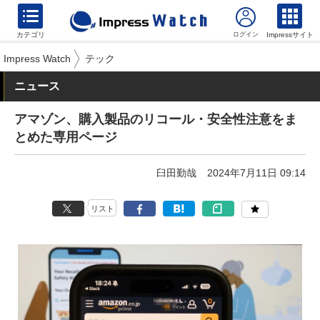
カテゴリ
Impressサイト
Impress Watch
テック
ニュース
アマゾン、購入製品のリコール・安全性注意をま
とめた専用ページ
臼田勤哉
2024年7月11日 09:14
リスト