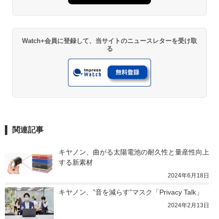
Watch+会員に登録して、当サイトのニュースレターを受け取
る
関連記事
キヤノン、曲がる太陽電池の耐久性と量産性向上
する新素材
2024年6月18日
キヤノン、”音を減らす”マスク「Privacy Talk」
2024年2月13日