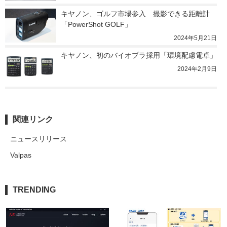
キヤノン、ゴルフ市場参入　撮影できる距離計
「PowerShot GOLF」
2024年5月21日
キヤノン、初のバイオプラ採用「環境配慮電卓」
2024年2月9日
関連リンク
ニュースリリース
Valpas
TRENDING