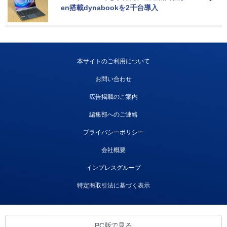
en搭載dynabookを2千台導入
本サイトのご利用について
お問い合わせ
広告掲載のご案内
編集部へのご連絡
プライバシーポリシー
会社概要
インプレスグループ
特定商取引法に基づく表示
PC版で見る