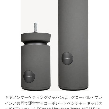
キヤノンマーケティングジャパンは、グローバル・ブレ
インと共同で運営するコーポレートベンチャーキャピタ