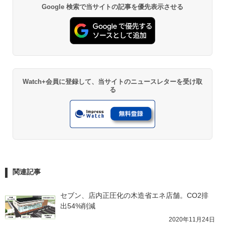
Google 検索で当サイトの記事を優先表示させる
Watch+会員に登録して、当サイトのニュースレターを受け取
る
関連記事
セブン、店内正圧化の木造省エネ店舗。CO2排
出54%削減
2020年11月24日