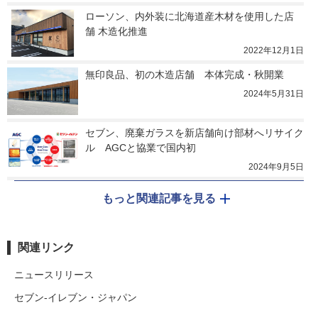
ローソン、内外装に北海道産木材を使用した店
舗 木造化推進
2022年12月1日
無印良品、初の木造店舗　本体完成・秋開業
2024年5月31日
セブン、廃棄ガラスを新店舗向け部材へリサイク
ル　AGCと協業で国内初
2024年9月5日
もっと関連記事を見る
関連リンク
ニュースリリース
セブン‐イレブン・ジャパン