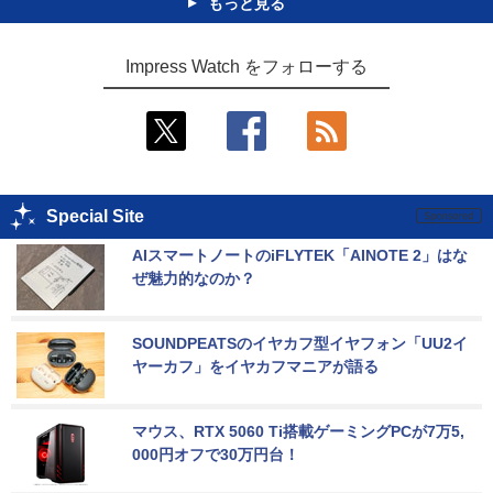
もっと見る
Impress Watch をフォローする
Special Site
AIスマートノートのiFLYTEK「AINOTE 2」はな
ぜ魅力的なのか？
SOUNDPEATSのイヤカフ型イヤフォン「UU2イ
ヤーカフ」をイヤカフマニアが語る
マウス、RTX 5060 Ti搭載ゲーミングPCが7万5,
000円オフで30万円台！