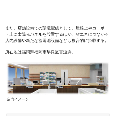
また、店舗設備での環境配慮として、屋根上やカーポー
ト上に太陽光パネルを設置するほか、省エネにつながる
店内設備や新たな蓄電池設備なども複合的に搭載する。
所在地は福岡県福岡市早良区百道浜。
店内イメージ