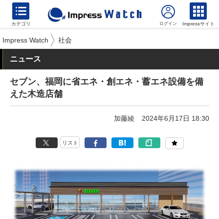
カテゴリ
Impressサイト
Impress Watch
社会
ニュース
セブン、福岡に省エネ・創エネ・蓄エネ設備を備
えた木造店舗
加藤綾
2024年6月17日 18:30
リスト