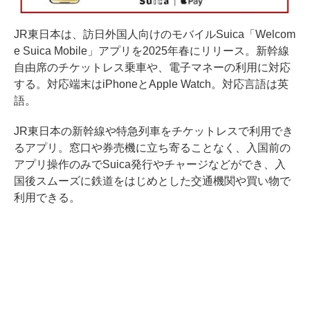
JR東日本は、訪日外国人向けのモバイルSuica「Welcom
e Suica Mobile」アプリを2025年春にリリース。新幹線
自由席のチケットレス乗車や、電子マネーの利用に対応
する。対応端末はiPhoneとApple Watch。対応言語は英
語。
JR東日本の新幹線や特急列車をチケットレスで利用でき
るアプリ。窓口や券売機に立ち寄ることなく、入国前の
アプリ操作のみでSuica発行やチャージなどができ、入
国後スムーズに鉄道をはじめとした交通機関や買い物で
利用できる。