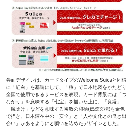
券面デザインは、カードタイプのWelcome Suicaと同様
に「紅白」を基調にして、「桜」で日本地図をかたどり
全国で使用できるサービスを表現。カード背景には「つ
ながり」を意味する「七宝」を描いた上に、「良縁」
「魔除け」などを意味する複数の和柄(伝統文様)を金色
で描き、日本滞在中の「安全」と「人や文化との良き出
会い」があるようにと願いを込めたデザインとした。