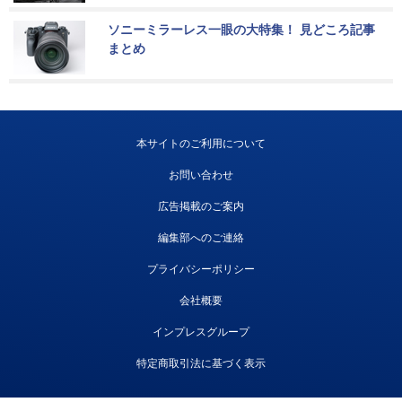
ソニーミラーレス一眼の大特集！ 見どころ記事
まとめ
本サイトのご利用について
お問い合わせ
広告掲載のご案内
編集部へのご連絡
プライバシーポリシー
会社概要
インプレスグループ
特定商取引法に基づく表示