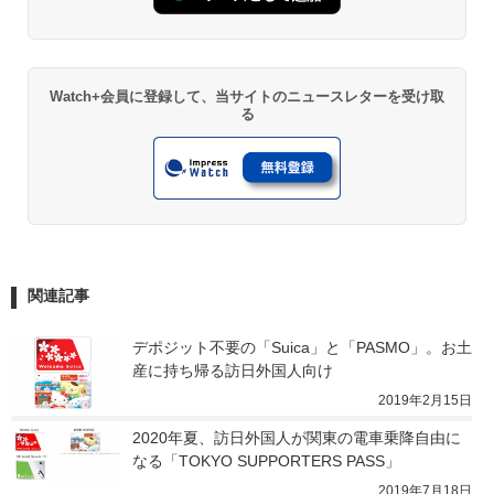
Watch+会員に登録して、当サイトのニュースレターを受け取
る
関連記事
デポジット不要の「Suica」と「PASMO」。お土
産に持ち帰る訪日外国人向け
2019年2月15日
2020年夏、訪日外国人が関東の電車乗降自由に
なる「TOKYO SUPPORTERS PASS」
2019年7月18日