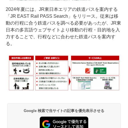
2024年夏には、JR東日本エリアの鉄道パスを案内する
「JR EAST Rail PASS Search」をリリース。従来は移
動の行程に合う鉄道パスを調べる必要があったが、JR東
日本の多言語ウェブサイトより移動の行程・目的地を入
力することで、行程などに合わせた鉄道パスを案内す
る。
Google 検索で当サイトの記事を優先表示させる