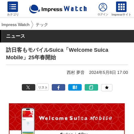
カテゴリ
Impressサイト
Impress Watch
テック
ニュース
訪日客もモバイルSuica「Welcome Suica
Mobile」25年春開始
西村 夢音
2024年5月8日 17:00
リスト