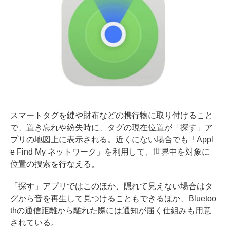
スマートタグを鍵や財布などの携行物に取り付けること
で、置き忘れや紛失時に、タグの現在位置が「探す」ア
プリの地図上に表示される。近くにない場合でも「Appl
e Find My ネットワーク」を利用して、世界中を対象に
位置の捜索を行なえる。
「探す」アプリではこのほか、隠れて見えない場合はタ
グから音を再生して見つけることもできるほか、Bluetoo
thの通信距離から離れた際には通知が届く仕組みも用意
されている。