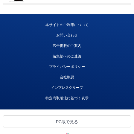
本サイトのご利用について
お問い合わせ
広告掲載のご案内
編集部へのご連絡
プライバシーポリシー
会社概要
インプレスグループ
特定商取引法に基づく表示
PC版で見る