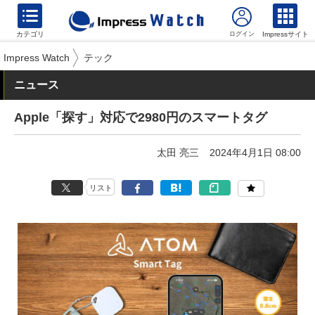
カテゴリ
Impressサイト
Impress Watch
テック
ニュース
Apple「探す」対応で2980円のスマートタグ
太田 亮三
2024年4月1日 08:00
リスト