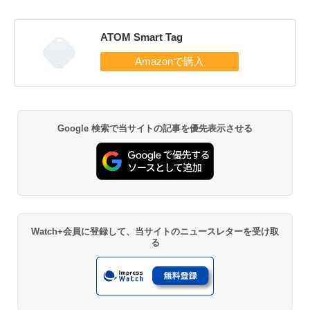
ATOM Smart Tag
Google 検索で当サイトの記事を優先表示させる
Watch+会員に登録して、当サイトのニュースレターを受け取
る