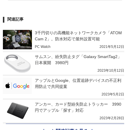
関連記事
3千円切りの高機能ネットワークカメラ「ATOM 
Cam 2」。防水対応で屋外設置可能
PC Watch
2021年5月12日
サムスン、紛失防止タグ「Galaxy SmartTag2」
日本展開　3980円
2023年10月12日
アップルとGoogle、位置追跡デバイスの不正利
用防止で共同提案
2023年5月2日
アンカー、カード型紛失防止トラッカー　3990
円でアップル「探す」対応
2023年2月28日