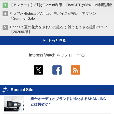
【アンケート】8割がGemini利用、ChatGPTは68% AI利用調査
Fire TVやEchoなどAmazonデバイスが安い アマゾン
「Summer Sale」
iPhoneで夏の花火をきれいに撮ろう 誰でもできる撮影のコツ
【2026年版】
もっと見る
Impress Watch をフォローする
Special Site
総合オーディオブランドに進化するSHANLING
とは何者か？