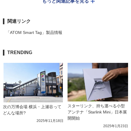
もっと関連記事を見る
関連リンク
「ATOM Smart Tag」製品情報
TRENDING
スターリンク、持ち運べる小型
次の万博会場 横浜・上瀬谷って
アンテナ「Starlink Mini」日本展
どんな場所?
開開始
2025年11月18日
2025年1月23日