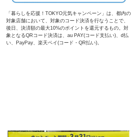
「暮らしを応援！TOKYO元気キャンペーン」は、都内の
対象店舗において、対象のコード決済を行なうことで、
後日、決済額の最大10%のポイントを還元するもの。対
象となるQRコード決済は、au PAY(コード支払い)、d払
い、PayPay、楽天ペイ(コード・QR払い)。