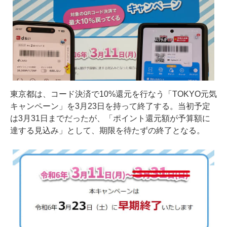
東京都は、コード決済で10%還元を行なう「TOKYO元気
キャンペーン」を3月23日を持って終了する。当初予定
は3月31日までだったが、「ポイント還元額が予算額に
達する見込み」として、期限を待たずの終了となる。