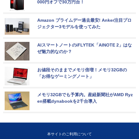
000円オフで30万円台！
Amazon プライムデー過去最安! Anker注目プロ
ジェクター3モデルを使ってみた
AIスマートノートのiFLYTEK「AINOTE 2」はな
ぜ魅力的なのか？
お値段そのままでメモリ倍増！メモリ32GBの
「お得なゲーミングノート」
メモリ32GBでも予算内。産経新聞社がAMD Ryz
en搭載dynabookを2千台導入
本サイトのご利用について