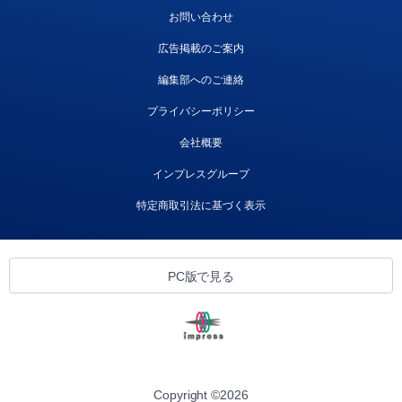
お問い合わせ
広告掲載のご案内
編集部へのご連絡
プライバシーポリシー
会社概要
インプレスグループ
特定商取引法に基づく表示
PC版で見る
Copyright ©
2026