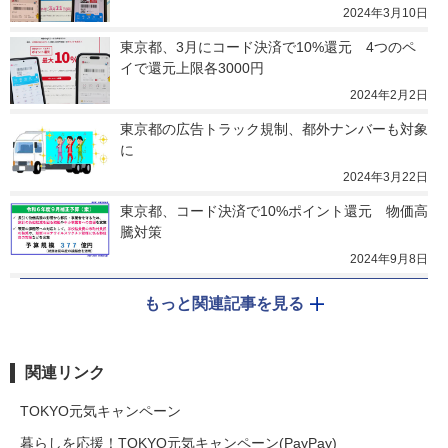
2024年3月10日
東京都、3月にコード決済で10%還元　4つのペ
イで還元上限各3000円
2024年2月2日
東京都の広告トラック規制、都外ナンバーも対象
に
2024年3月22日
東京都、コード決済で10%ポイント還元　物価高
騰対策
2024年9月8日
もっと関連記事を見る
関連リンク
TOKYO元気キャンペーン
暮らしを応援！TOKYO元気キャンペーン(PayPay)