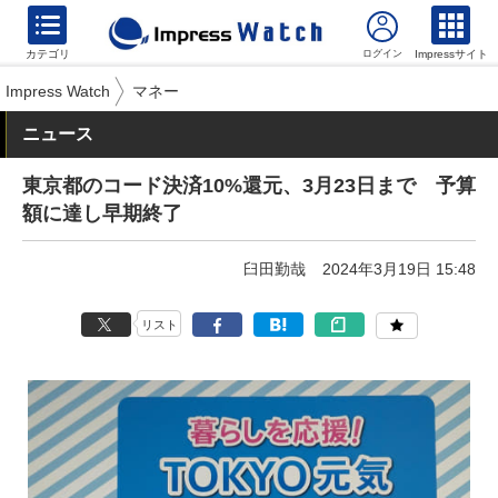
カテゴリ
Impressサイト
Impress Watch
マネー
ニュース
東京都のコード決済10%還元、3月23日まで 予算
額に達し早期終了
臼田勤哉
2024年3月19日 15:48
リスト