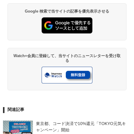
Google 検索で当サイトの記事を優先表示させる
Watch+会員に登録して、当サイトのニュースレターを受け取
る
関連記事
東京都、コード決済で10%還元「TOKYO元気キ
ャンペーン」開始